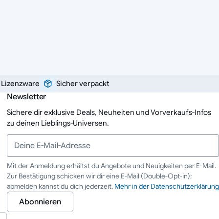
e Lizenzware
Sicher verpackt
Newsletter
Sichere dir exklusive Deals, Neuheiten und Vorverkaufs-Infos
zu deinen Lieblings-Universen.
Mit der Anmeldung erhältst du Angebote und Neuigkeiten per E-Mail.
Zur Bestätigung schicken wir dir eine E-Mail (Double-Opt-in);
Deine E-Mail-Adresse
abmelden kannst du dich jederzeit.
Mehr in der Datenschutzerklärung
Abonnieren