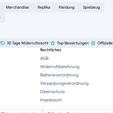
Merchandise
Replika
Kleidung
Spielzeug
e
30 Tage Widerrufsrecht
Top-Bewertungen
Offiziell
Rechtliches
AGB
Widerrufsbelehrung
Batterieverordnung
Verpackungsverordnung
Datenschutz
Impressum