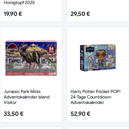
Honigtopf 2025
19,90 €
29,50 €
Jurassic Park Minis
Harry Potter Pocket POP!
Adventskalender Island
24-Tage Countdown-
Visitor
Adventskalender
33,50 €
52,90 €