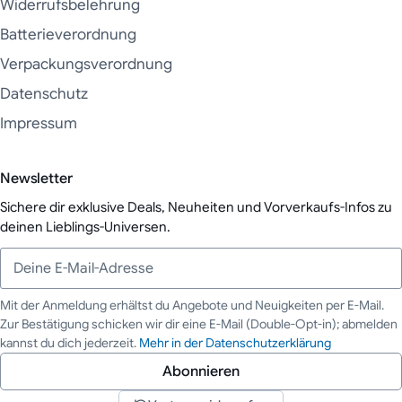
Widerrufsbelehrung
Batterieverordnung
Verpackungsverordnung
Datenschutz
Impressum
Newsletter
Sichere dir exklusive Deals, Neuheiten und Vorverkaufs-Infos zu
deinen Lieblings-Universen.
Mit der Anmeldung erhältst du Angebote und Neuigkeiten per E-Mail.
Zur Bestätigung schicken wir dir eine E-Mail (Double-Opt-in); abmelden
Deine E-Mail-Adresse
kannst du dich jederzeit.
Mehr in der Datenschutzerklärung
Abonnieren