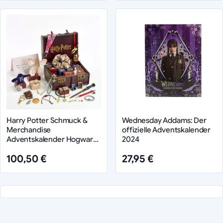
Harry Potter Schmuck &
Wednesday Addams: Der
Merchandise
offizielle Adventskalender
Adventskalender Hogwarts
2024
Trunk
100,50 €
27,95 €