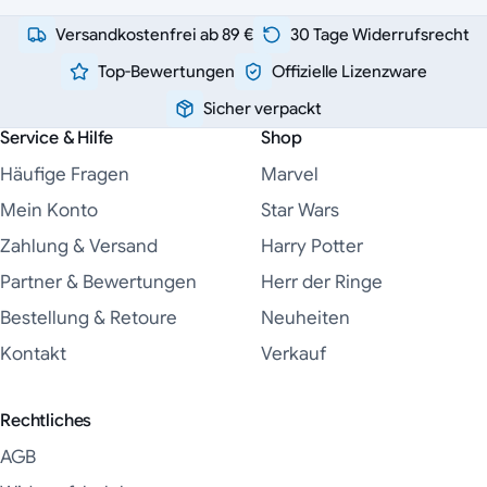
Versandkostenfrei ab 89 €
30 Tage Widerrufsrecht
Top-Bewertungen
Offizielle Lizenzware
Sicher verpackt
Service & Hilfe
Shop
Häufige Fragen
Marvel
Mein Konto
Star Wars
Zahlung & Versand
Harry Potter
Partner & Bewertungen
Herr der Ringe
Bestellung & Retoure
Neuheiten
Kontakt
Verkauf
Rechtliches
AGB