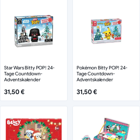
Star Wars Bitty POP! 24-
Pokémon Bitty POP! 24-
Tage Countdown-
Tage Countdown-
Adventskalender
Adventskalender
31,50 €
31,50 €