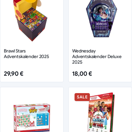
Brawl Stars
Wednesday
Adventskalender 2025
Adventskalender Deluxe
2025
29,90 €
18,00 €
SALE