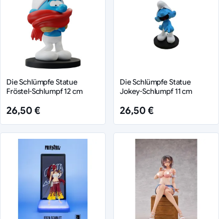
Die Schlümpfe Statue
Die Schlümpfe Statue
Fröstel-Schlumpf 12 cm
Jokey-Schlumpf 11 cm
26,50 €
26,50 €