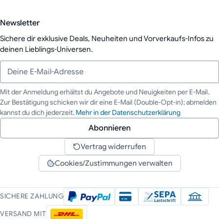
Newsletter
Sichere dir exklusive Deals, Neuheiten und Vorverkaufs-Infos zu
deinen Lieblings-Universen.
Mit der Anmeldung erhältst du Angebote und Neuigkeiten per E-Mail.
Zur Bestätigung schicken wir dir eine E-Mail (Double-Opt-in); abmelden
Deine E-Mail-Adresse
kannst du dich jederzeit.
Mehr in der Datenschutzerklärung
Abonnieren
Vertrag widerrufen
Cookies/Zustimmungen verwalten
SICHERE ZAHLUNG
VERSAND MIT