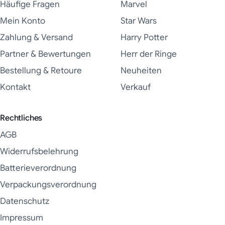
Häufige Fragen
Marvel
Mein Konto
Star Wars
Zahlung & Versand
Harry Potter
Partner & Bewertungen
Herr der Ringe
Bestellung & Retoure
Neuheiten
Kontakt
Verkauf
Rechtliches
AGB
Widerrufsbelehrung
Batterieverordnung
Verpackungsverordnung
Datenschutz
Impressum