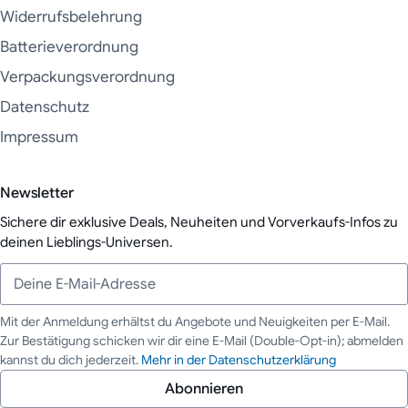
Widerrufsbelehrung
Batterieverordnung
Verpackungsverordnung
Datenschutz
Impressum
Newsletter
Sichere dir exklusive Deals, Neuheiten und Vorverkaufs-Infos zu
deinen Lieblings-Universen.
Mit der Anmeldung erhältst du Angebote und Neuigkeiten per E-Mail.
Zur Bestätigung schicken wir dir eine E-Mail (Double-Opt-in); abmelden
Deine E-Mail-Adresse
kannst du dich jederzeit.
Mehr in der Datenschutzerklärung
Abonnieren