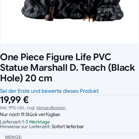
One Piece Figure Life PVC
Statue Marshall D. Teach (Black
Hole) 20 cm
Sei der Erste und bewerte dieses Produkt
19,99 €
Inkl. 19% USt., zzgl.
Versandkosten
Nur noch
11
Stück verfügbar.
Lieferzeit:
1-3 Werktage
Hinweise zur Lieferzeit:
Sofort lieferbar
MENGE: