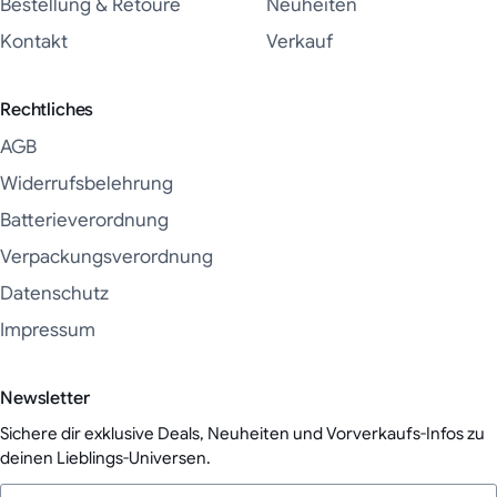
Bestellung & Retoure
Neuheiten
Kontakt
Verkauf
Rechtliches
AGB
Widerrufsbelehrung
Batterieverordnung
Verpackungsverordnung
Datenschutz
Impressum
Newsletter
Sichere dir exklusive Deals, Neuheiten und Vorverkaufs-Infos zu
deinen Lieblings-Universen.