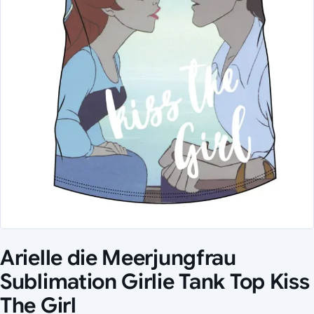
Arielle die Meerjungfrau
Sublimation Girlie Tank Top Kiss
The Girl