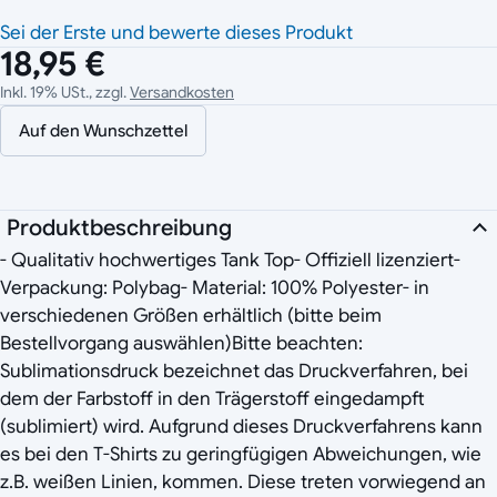
Sei der Erste und bewerte dieses Produkt
18,95 €
Inkl. 19% USt., zzgl.
Versandkosten
Auf den Wunschzettel
Produktbeschreibung
- Qualitativ hochwertiges Tank Top- Offiziell lizenziert-
Verpackung: Polybag- Material: 100% Polyester- in
verschiedenen Größen erhältlich (bitte beim
Bestellvorgang auswählen)Bitte beachten:
Sublimationsdruck bezeichnet das Druckverfahren, bei
dem der Farbstoff in den Trägerstoff eingedampft
(sublimiert) wird. Aufgrund dieses Druckverfahrens kann
es bei den T-Shirts zu geringfügigen Abweichungen, wie
z.B. weißen Linien, kommen. Diese treten vorwiegend an