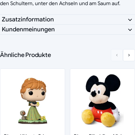
den Schultern, unter den Achseln und am Saum auf.
Zusatzinformation
Kundenmeinungen
Ähnliche Produkte