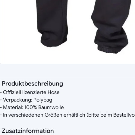
Produktbeschreibung
- Offiziell lizenzierte Hose
- Verpackung: Polybag
- Material: 100% Baumwolle
- In verschiedenen Größen erhältlich (bitte beim Bestell
Zusatzinformation