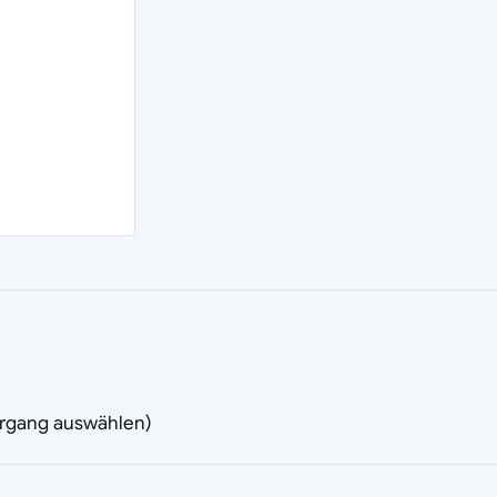
vorgang auswählen)