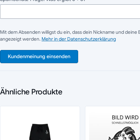
Mit dem Absenden willigst du ein, dass dein Nickname und deine 
angezeigt werden.
Mehr in der Datenschutzerklärung
Kundenmeinung einsenden
Ähnliche Produkte