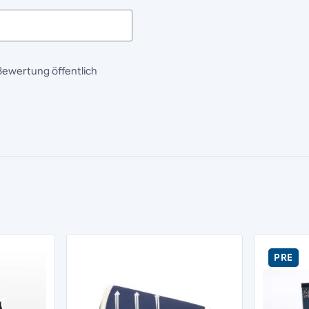
Bewertung öffentlich
PRE