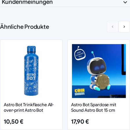
Kundenmeinungen
Ähnliche Produkte
Astro Bot Trinkflasche All-
Astro Bot Spardose mit
over-print Astro Bot
Sound Astro Bot 15 cm
10,50 €
17,90 €