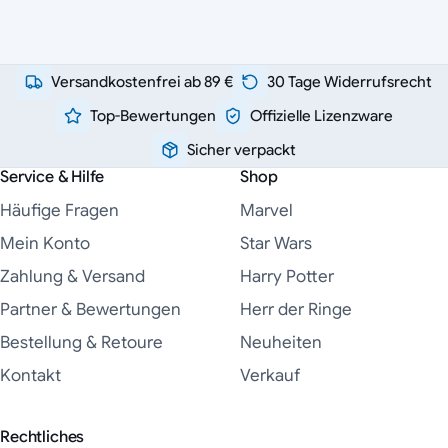
Versandkostenfrei ab 89 €
30 Tage Widerrufsrecht
Top-Bewertungen
Offizielle Lizenzware
Sicher verpackt
Service & Hilfe
Shop
Häufige Fragen
Marvel
Mein Konto
Star Wars
Zahlung & Versand
Harry Potter
Partner & Bewertungen
Herr der Ringe
Bestellung & Retoure
Neuheiten
Kontakt
Verkauf
Rechtliches