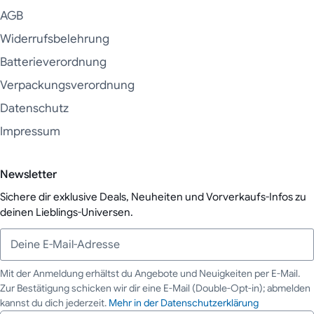
AGB
Widerrufsbelehrung
Batterieverordnung
Verpackungsverordnung
Datenschutz
Impressum
Newsletter
Sichere dir exklusive Deals, Neuheiten und Vorverkaufs-Infos zu
deinen Lieblings-Universen.
Mit der Anmeldung erhältst du Angebote und Neuigkeiten per E-Mail.
Zur Bestätigung schicken wir dir eine E-Mail (Double-Opt-in); abmelden
Deine E-Mail-Adresse
kannst du dich jederzeit.
Mehr in der Datenschutzerklärung