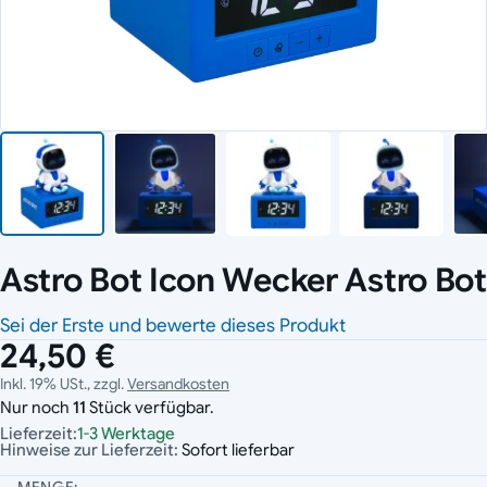
Astro Bot Icon Wecker Astro Bot
Sei der Erste und bewerte dieses Produkt
24,50 €
Inkl. 19% USt., zzgl.
Versandkosten
Nur noch
11
Stück verfügbar.
Lieferzeit:
1-3 Werktage
Hinweise zur Lieferzeit:
Sofort lieferbar