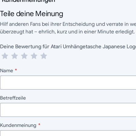
Teile deine Meinung
Hilf anderen Fans bei ihrer Entscheidung und verrate in 
überzeugt hat – ehrlich, kurz und in einer Minute erledigt.
Deine Bewertung für Atari Umhängetasche Japanese L
Name
*
Betreffzeile
Kundenmeinung
*