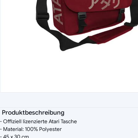
Produktbeschreibung
- Offiziell lizenzierte Atari Tasche
- Material: 100% Polyester
- 45 x 30 cm