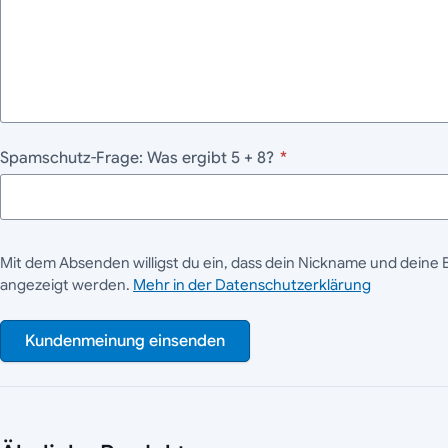
Spamschutz-Frage: Was ergibt 5 + 8?
*
Mit dem Absenden willigst du ein, dass dein Nickname und deine 
angezeigt werden.
Mehr in der Datenschutzerklärung
Kundenmeinung einsenden