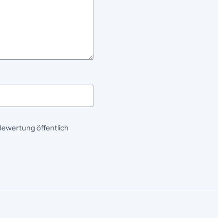
Bewertung öffentlich