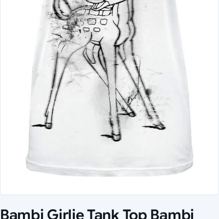
Bambi Girlie Tank Top Bambi