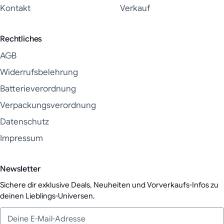
Kontakt
Verkauf
Rechtliches
AGB
Widerrufsbelehrung
Batterieverordnung
Verpackungsverordnung
Datenschutz
Impressum
Newsletter
Sichere dir exklusive Deals, Neuheiten und Vorverkaufs-Infos zu
deinen Lieblings-Universen.