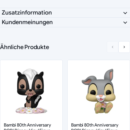
Zusatzinformation
Kundenmeinungen
Ähnliche Produkte
Bambi 80th Anniversary
Bambi 80th Anniversary