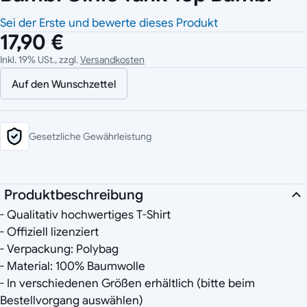
Sei der Erste und bewerte dieses Produkt
17,90 €
Inkl. 19% USt., zzgl.
Versandkosten
Auf den Wunschzettel
Gesetzliche Gewährleistung
Produktbeschreibung
- Qualitativ hochwertiges T-Shirt
- Offiziell lizenziert
- Verpackung: Polybag
- Material: 100% Baumwolle
- In verschiedenen Größen erhältlich (bitte beim
Bestellvorgang auswählen)