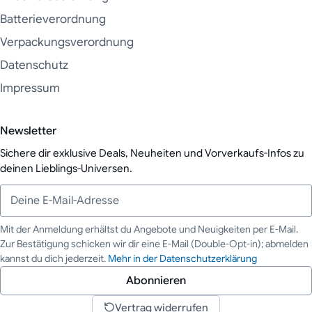
Batterieverordnung
Verpackungsverordnung
Datenschutz
Impressum
Newsletter
Sichere dir exklusive Deals, Neuheiten und Vorverkaufs-Infos zu
deinen Lieblings-Universen.
Mit der Anmeldung erhältst du Angebote und Neuigkeiten per E-Mail.
Zur Bestätigung schicken wir dir eine E-Mail (Double-Opt-in); abmelden
Deine E-Mail-Adresse
kannst du dich jederzeit.
Mehr in der Datenschutzerklärung
Abonnieren
Vertrag widerrufen