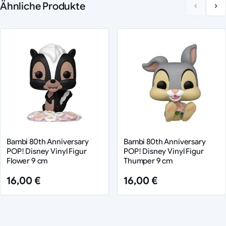
Ähnliche Produkte
Bambi 80th Anniversary
Bambi 80th Anniversary
POP! Disney Vinyl Figur
POP! Disney Vinyl Figur
Flower 9 cm
Thumper 9 cm
16,00 €
16,00 €