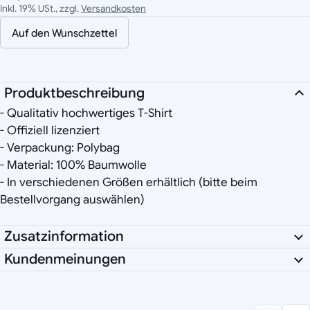
Inkl. 19% USt., zzgl.
Versandkosten
Auf den Wunschzettel
Produktbeschreibung
- Qualitativ hochwertiges T-Shirt
- Offiziell lizenziert
- Verpackung: Polybag
- Material: 100% Baumwolle
- In verschiedenen Größen erhältlich (bitte beim
Bestellvorgang auswählen)
Zusatzinformation
Kundenmeinungen