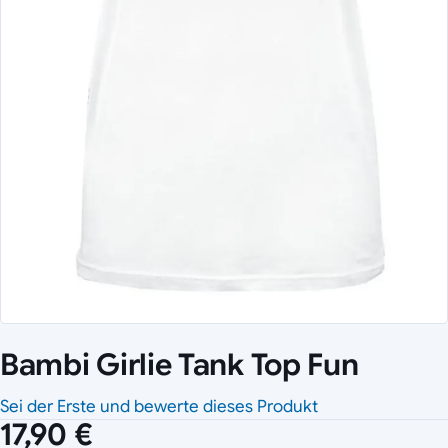
Bambi Girlie Tank Top Fun
Sei der Erste und bewerte dieses Produkt
17,90 €