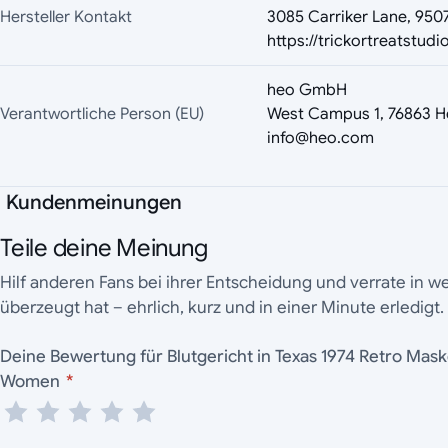
Hersteller Kontakt
3085 Carriker Lane, 9507
https://trickortreatstud
heo GmbH
Verantwortliche Person (EU)
West Campus 1, 76863 H
info@heo.com
Kundenmeinungen
Teile deine Meinung
Hilf anderen Fans bei ihrer Entscheidung und verrate in 
überzeugt hat – ehrlich, kurz und in einer Minute erledigt.
Deine Bewertung für Blutgericht in Texas 1974 Retro Mask
Women
*