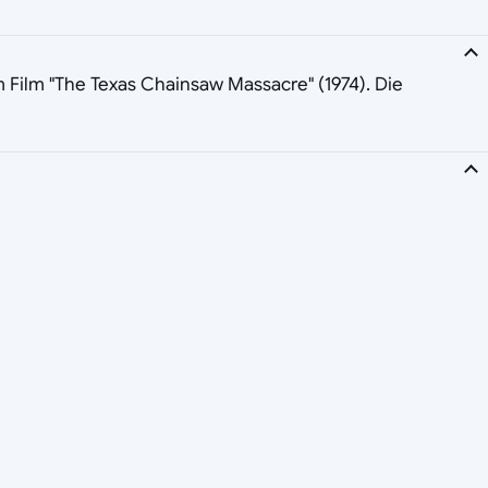
em Film "The Texas Chainsaw Massacre" (1974). Die