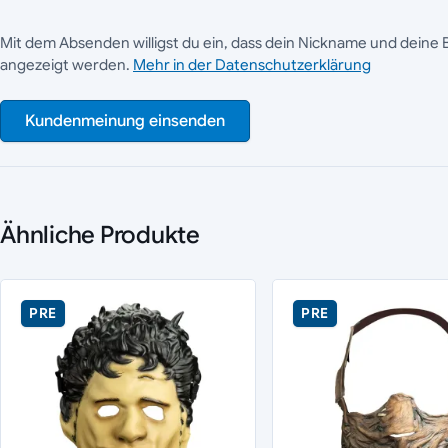
Mit dem Absenden willigst du ein, dass dein Nickname und deine 
angezeigt werden.
Mehr in der Datenschutzerklärung
Kundenmeinung einsenden
Ähnliche Produkte
PRE
PRE