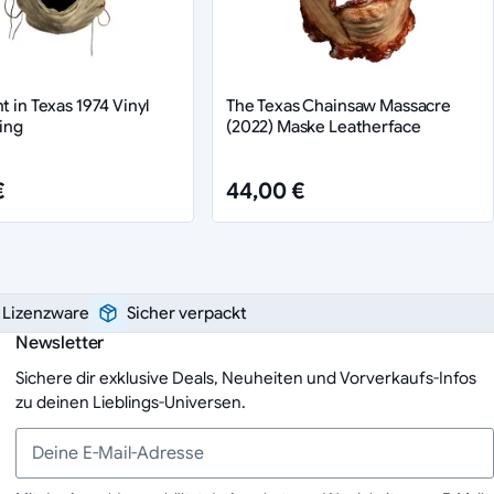
t in Texas 1974 Vinyl
The Texas Chainsaw Massacre
ling
(2022) Maske Leatherface
€
44,00 €
e Lizenzware
Sicher verpackt
Newsletter
Sichere dir exklusive Deals, Neuheiten und Vorverkaufs-Infos
zu deinen Lieblings-Universen.