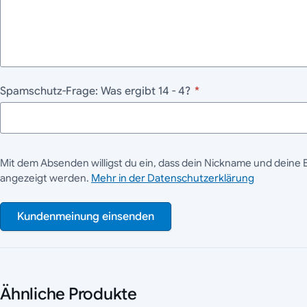
Spamschutz-Frage: Was ergibt 14 - 4?
*
Mit dem Absenden willigst du ein, dass dein Nickname und deine 
angezeigt werden.
Mehr in der Datenschutzerklärung
Kundenmeinung einsenden
Ähnliche Produkte