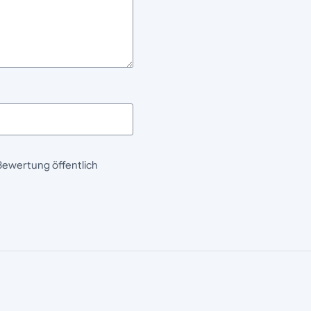
Bewertung öffentlich