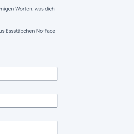
wenigen Worten, was dich