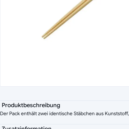
Produktbeschreibung
Der Pack enthält zwei identische Stäbchen aus Kunststoff, 
Zusatzinformation