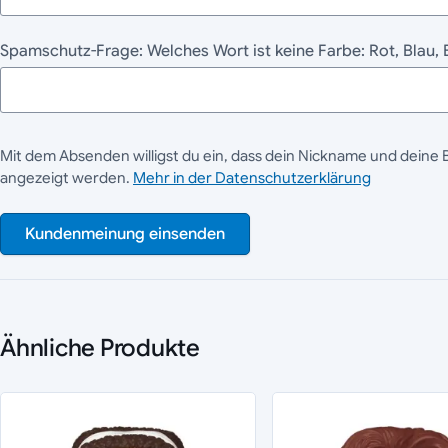
Spamschutz-Frage: Welches Wort ist keine Farbe: Rot, Blau
Mit dem Absenden willigst du ein, dass dein Nickname und deine 
angezeigt werden.
Mehr in der Datenschutzerklärung
Kundenmeinung einsenden
Ähnliche Produkte