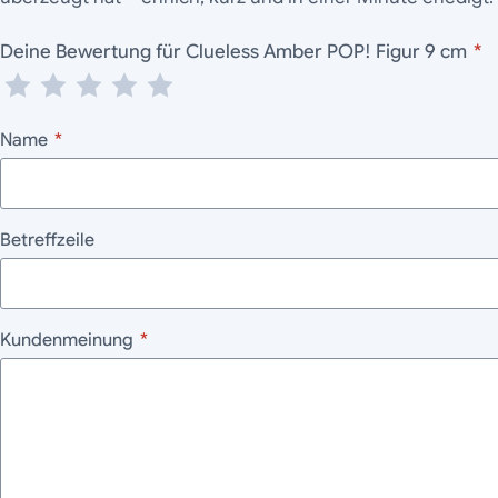
Deine Bewertung für Clueless Amber POP! Figur 9 cm
*
Name
*
Betreffzeile
Kundenmeinung
*