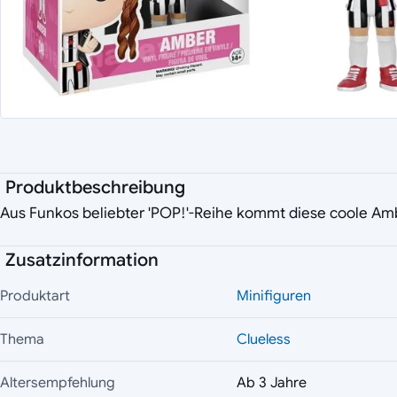
Produktbeschreibung
Aus Funkos beliebter 'POP!'-Reihe kommt diese coole A
Zusatzinformation
Produktart
Minifiguren
Thema
Clueless
Altersempfehlung
Ab 3 Jahre