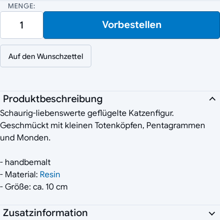
MENGE:
Vorbestellen
Auf den Wunschzettel
Produktbeschreibung
Schaurig-liebenswerte geflügelte Katzenfigur.
Geschmückt mit kleinen Totenköpfen, Pentagrammen
und Monden.
- handbemalt
- Material:
Resin
- Größe: ca. 10 cm
Zusatzinformation