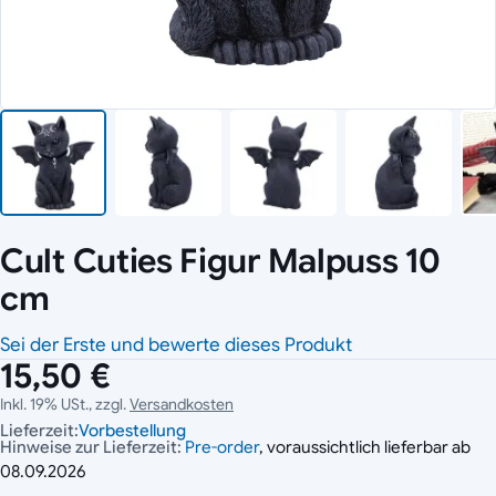
Cult Cuties Figur Malpuss 10
cm
Sei der Erste und bewerte dieses Produkt
15,50 €
Inkl. 19% USt., zzgl.
Versandkosten
Lieferzeit:
Vorbestellung
Hinweise zur Lieferzeit:
Pre-order
, voraussichtlich lieferbar ab
08.09.2026