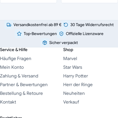
Versandkostenfrei ab 89 €
30 Tage Widerrufsrecht
Top-Bewertungen
Offizielle Lizenzware
Sicher verpackt
Service & Hilfe
Shop
Häufige Fragen
Marvel
Mein Konto
Star Wars
Zahlung & Versand
Harry Potter
Partner & Bewertungen
Herr der Ringe
Bestellung & Retoure
Neuheiten
Kontakt
Verkauf