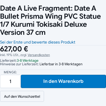
Date A Live Fragment: Date A
Bullet Prisma Wing PVC Statue
1/7 Kurumi Tokisaki Deluxe
Version 37 cm
Sei der Erste und bewerte dieses Produkt
627,00 €
Inkl. 19% USt., zzgl.
Versandkosten
Lieferzeit:
3-8 Werktage
Hinweise zur Lieferzeit:
Lieferbar in 3-8 Werktagen
MENGE:
In den Warenkorb
Auf den Wunschzettel