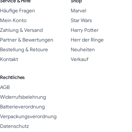
Service & Hilfe
Shop
Häufige Fragen
Marvel
Mein Konto
Star Wars
Zahlung & Versand
Harry Potter
Partner & Bewertungen
Herr der Ringe
Bestellung & Retoure
Neuheiten
Kontakt
Verkauf
Rechtliches
AGB
Widerrufsbelehrung
Batterieverordnung
Verpackungsverordnung
Datenschutz