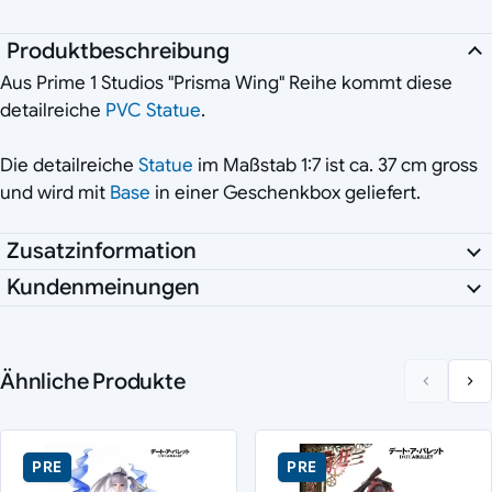
Produktbeschreibung
Aus Prime 1 Studios "Prisma Wing" Reihe kommt diese
detailreiche
PVC
Statue
.
Die detailreiche
Statue
im Maßstab 1:7 ist ca. 37 cm gross
und wird mit
Base
in einer Geschenkbox geliefert.
Zusatzinformation
Kundenmeinungen
Ähnliche Produkte
PRE
PRE