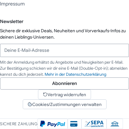
Impressum
Newsletter
Sichere dir exklusive Deals, Neuheiten und Vorverkaufs-Infos zu
deinen Lieblings-Universen.
Mit der Anmeldung erhältst du Angebote und Neuigkeiten per E-Mail.
Zur Bestätigung schicken wir dir eine E-Mail (Double-Opt-in); abmelden
Deine E-Mail-Adresse
kannst du dich jederzeit.
Mehr in der Datenschutzerklärung
Abonnieren
Vertrag widerrufen
Cookies/Zustimmungen verwalten
SICHERE ZAHLUNG