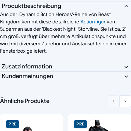
Produktbeschreibung
Aus der 'Dynamic 8ction Heroes'-Reihe von Beast
Kingdom kommt diese detailreiche
Actionfigur
von
Superman aus der 'Blackest Night'-Storyline. Sie ist ca. 21
cm groß, verfügt über mehrere Artikulationspunkte und
wird mit diversem Zubehör und Austauschteilen in einer
Fensterbox geliefert.
Zusatzinformation
Kundenmeinungen
Ähnliche Produkte
PRE
PRE