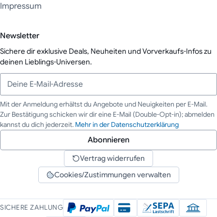
Impressum
Newsletter
Sichere dir exklusive Deals, Neuheiten und Vorverkaufs-Infos zu
deinen Lieblings-Universen.
Mit der Anmeldung erhältst du Angebote und Neuigkeiten per E-Mail.
Zur Bestätigung schicken wir dir eine E-Mail (Double-Opt-in); abmelden
Deine E-Mail-Adresse
kannst du dich jederzeit.
Mehr in der Datenschutzerklärung
Abonnieren
Vertrag widerrufen
Cookies/Zustimmungen verwalten
SICHERE ZAHLUNG