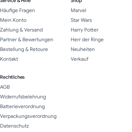
Service & Hilfe
Shop
Häufige Fragen
Marvel
Mein Konto
Star Wars
Zahlung & Versand
Harry Potter
Partner & Bewertungen
Herr der Ringe
Bestellung & Retoure
Neuheiten
Kontakt
Verkauf
Rechtliches
AGB
Widerrufsbelehrung
Batterieverordnung
Verpackungsverordnung
Datenschutz