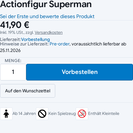
Actionfigur Superman
Sei der Erste und bewerte dieses Produkt
41,90 €
Inkl. 19% USt., zzgl.
Versandkosten
Lieferzeit:
Vorbestellung
Hinweise zur Lieferzeit:
Pre-order
, voraussichtlich lieferbar ab
25.11.2026
MENGE:
Vorbestellen
Auf den Wunschzettel
Ab 14 Jahren
Kein Spielzeug
Enthält Kleinteile