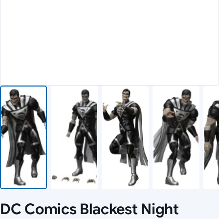
DC Comics Blackest Night