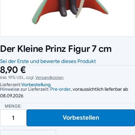
Der Kleine Prinz Figur 7 cm
Sei der Erste und bewerte dieses Produkt
8,90 €
Inkl. 19% USt., zzgl.
Versandkosten
Lieferzeit:
Vorbestellung
Hinweise zur Lieferzeit:
Pre-order
, voraussichtlich lieferbar ab
08.09.2026
MENGE:
Vorbestellen