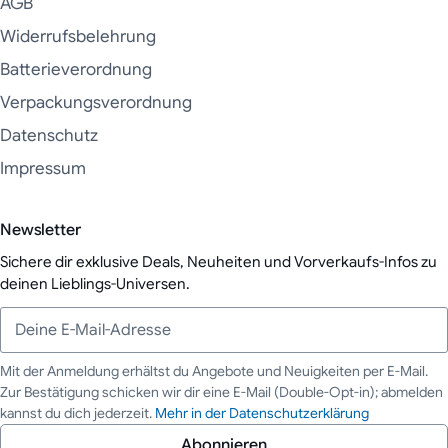
AGB
Widerrufsbelehrung
Batterieverordnung
Verpackungsverordnung
Datenschutz
Impressum
Newsletter
Sichere dir exklusive Deals, Neuheiten und Vorverkaufs-Infos zu
deinen Lieblings-Universen.
Mit der Anmeldung erhältst du Angebote und Neuigkeiten per E-Mail.
Zur Bestätigung schicken wir dir eine E-Mail (Double-Opt-in); abmelden
Deine E-Mail-Adresse
kannst du dich jederzeit.
Mehr in der Datenschutzerklärung
Abonnieren