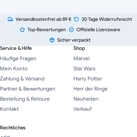
Versandkostenfrei ab 89 €
30 Tage Widerrufsrecht
Top-Bewertungen
Offizielle Lizenzware
Sicher verpackt
Service & Hilfe
Shop
Häufige Fragen
Marvel
Mein Konto
Star Wars
Zahlung & Versand
Harry Potter
Partner & Bewertungen
Herr der Ringe
Bestellung & Retoure
Neuheiten
Kontakt
Verkauf
Rechtliches