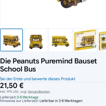
Die Peanuts Puremind Bauset
School Bus
Sei der Erste und bewerte dieses Produkt
21,50 €
Inkl. 19% USt., zzgl.
Versandkosten
Lieferzeit:
3-8 Werktage
Hinweise zur Lieferzeit:
Lieferbar in 3-8 Werktagen