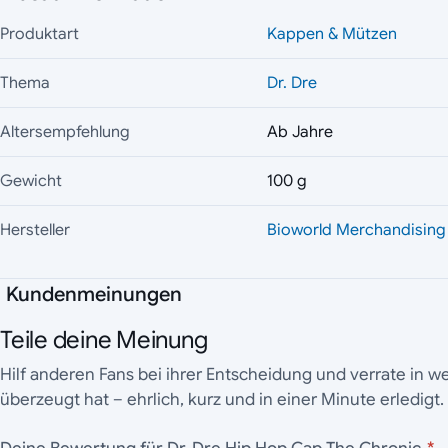
Produktart
Kappen & Mützen
Thema
Dr. Dre
Altersempfehlung
Ab Jahre
Gewicht
100 g
Hersteller
Bioworld Merchandising
Kundenmeinungen
Teile deine Meinung
Hilf anderen Fans bei ihrer Entscheidung und verrate in 
überzeugt hat – ehrlich, kurz und in einer Minute erledigt.