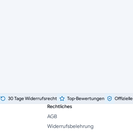
30 Tage Widerrufsrecht
Top-Bewertungen
Offiziell
Rechtliches
AGB
Widerrufsbelehrung