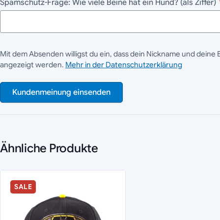
Spamschutz-Frage: Wie viele Beine hat ein Hund? (als Ziffer)
Mit dem Absenden willigst du ein, dass dein Nickname und deine 
angezeigt werden.
Mehr in der Datenschutzerklärung
Kundenmeinung einsenden
Ähnliche Produkte
SALE