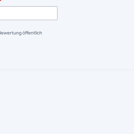
*
Bewertung öffentlich