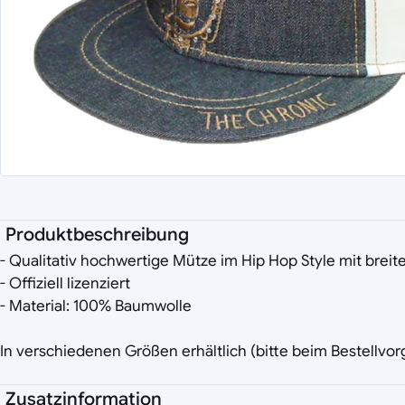
Produktbeschreibung
- Qualitativ hochwertige Mütze im Hip Hop Style mit brei
- Offiziell lizenziert
- Material: 100% Baumwolle
In verschiedenen Größen erhältlich (bitte beim Bestellvo
Zusatzinformation