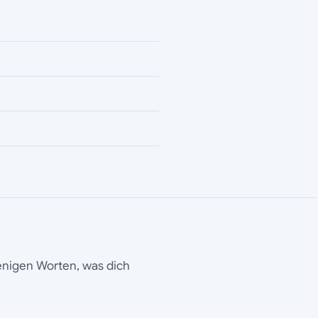
wenigen Worten, was dich