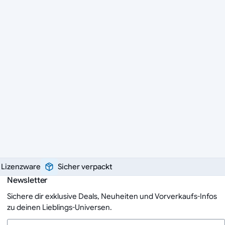
e Lizenzware
Sicher verpackt
Newsletter
Sichere dir exklusive Deals, Neuheiten und Vorverkaufs-Infos
zu deinen Lieblings-Universen.