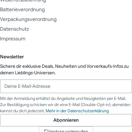
Batterieverordnung
Verpackungsverordnung
Datenschutz
Impressum
Newsletter
Sichere dir exklusive Deals, Neuheiten und Vorverkaufs-Infos zu
deinen Lieblings-Universen.
Mit der Anmeldung erhältst du Angebote und Neuigkeiten per E-Mail.
Zur Bestätigung schicken wir dir eine E-Mail (Double-Opt-in); abmelden
Deine E-Mail-Adresse
kannst du dich jederzeit.
Mehr in der Datenschutzerklärung
Abonnieren
Vertrag widerrufen