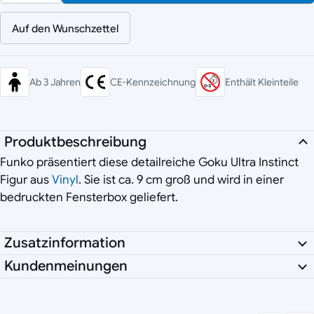
Auf den Wunschzettel
Ab 3 Jahren
CE-Kennzeichnung
Enthält Kleinteile
Produktbeschreibung
Funko präsentiert diese detailreiche Goku Ultra Instinct
Figur aus
Vinyl
. Sie ist ca. 9 cm groß und wird in einer
bedruckten Fensterbox geliefert.
Zusatzinformation
Kundenmeinungen