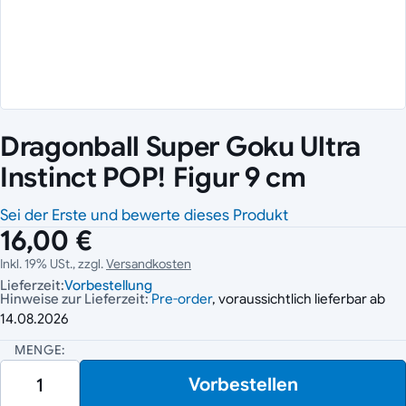
Dragonball Super Goku Ultra
Instinct POP! Figur 9 cm
Sei der Erste und bewerte dieses Produkt
16,00 €
Inkl. 19% USt., zzgl.
Versandkosten
Lieferzeit:
Vorbestellung
Hinweise zur Lieferzeit:
Pre-order
, voraussichtlich lieferbar ab
14.08.2026
MENGE:
Vorbestellen