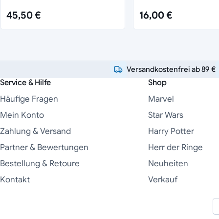
45,50 €
16,00 €
Versandkostenfrei ab 89 €
Service & Hilfe
Shop
Häufige Fragen
Marvel
Mein Konto
Star Wars
Zahlung & Versand
Harry Potter
Partner & Bewertungen
Herr der Ringe
Bestellung & Retoure
Neuheiten
Kontakt
Verkauf