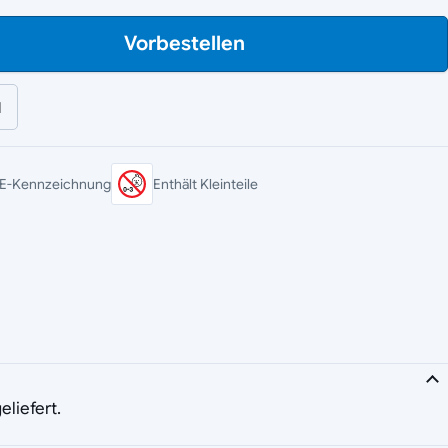
Vorbestellen
l
E-Kennzeichnung
Enthält Kleinteile
eliefert.