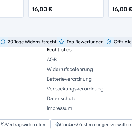
16,00 €
16,00 €
30 Tage Widerrufsrecht
Top-Bewertungen
Offiziell
Rechtliches
AGB
Widerrufsbelehrung
Batterieverordnung
Verpackungsverordnung
Datenschutz
Impressum
Vertrag widerrufen
Cookies/Zustimmungen verwalten