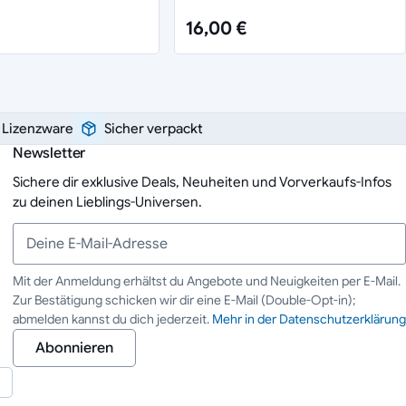
16,00 €
e Lizenzware
Sicher verpackt
Newsletter
Sichere dir exklusive Deals, Neuheiten und Vorverkaufs-Infos
zu deinen Lieblings-Universen.
Mit der Anmeldung erhältst du Angebote und Neuigkeiten per E-Mail.
Zur Bestätigung schicken wir dir eine E-Mail (Double-Opt-in);
Deine E-Mail-Adresse
abmelden kannst du dich jederzeit.
Mehr in der Datenschutzerklärung
Abonnieren