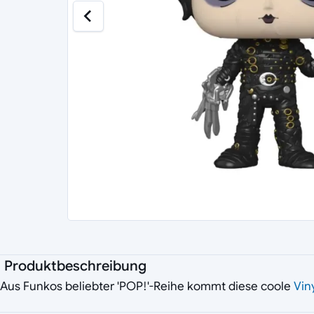
Produktbeschreibung
Aus Funkos beliebter 'POP!'-Reihe kommt diese coole
Vin