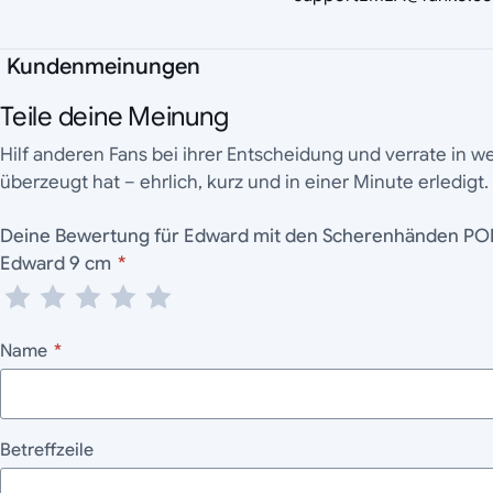
Kundenmeinungen
Teile deine Meinung
Hilf anderen Fans bei ihrer Entscheidung und verrate in 
überzeugt hat – ehrlich, kurz und in einer Minute erledigt.
Deine Bewertung für Edward mit den Scherenhänden PO
Edward 9 cm
*
Name
*
Betreffzeile