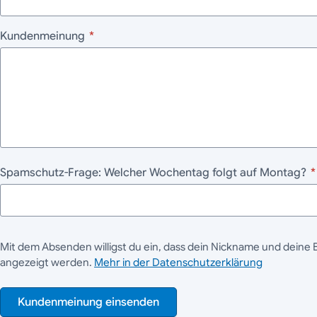
Kundenmeinung
*
Spamschutz-Frage: Welcher Wochentag folgt auf Montag?
*
Mit dem Absenden willigst du ein, dass dein Nickname und deine 
angezeigt werden.
Mehr in der Datenschutzerklärung
Kundenmeinung einsenden