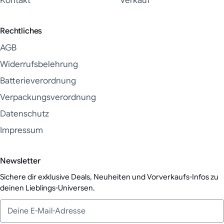
Kontakt
Verkauf
Rechtliches
AGB
Widerrufsbelehrung
Batterieverordnung
Verpackungsverordnung
Datenschutz
Impressum
Newsletter
Sichere dir exklusive Deals, Neuheiten und Vorverkaufs-Infos zu
deinen Lieblings-Universen.