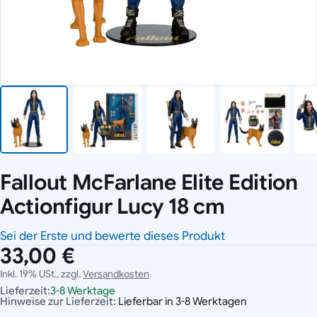
Fallout McFarlane Elite Edition
Actionfigur Lucy 18 cm
Sei der Erste und bewerte dieses Produkt
33,00 €
Inkl. 19% USt., zzgl.
Versandkosten
Lieferzeit:
3-8 Werktage
Hinweise zur Lieferzeit:
Lieferbar in 3-8 Werktagen