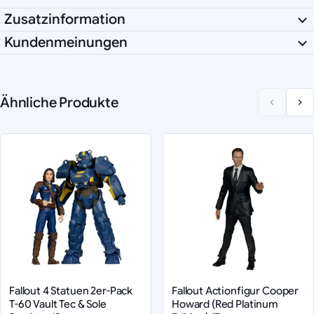
Zusatzinformation
Kundenmeinungen
Ähnliche Produkte
Fallout 4 Statuen 2er-Pack
Fallout Actionfigur Cooper
T-60 Vault Tec & Sole
Howard (Red Platinum