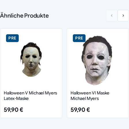
Ähnliche Produkte
PRE
PRE
Halloween V Michael Myers
Halloween VI Maske
Latex-Maske
Michael Myers
59,90 €
59,90 €