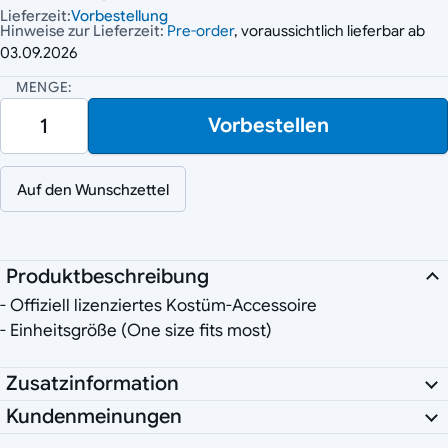
Lieferzeit:
Vorbestellung
Hinweise zur Lieferzeit:
Pre-order
, voraussichtlich lieferbar ab
03.09.2026
MENGE:
Vorbestellen
Auf den Wunschzettel
Produktbeschreibung
- Offiziell lizenziertes Kostüm-Accessoire
- Einheitsgröße (One size fits most)
Zusatzinformation
Kundenmeinungen