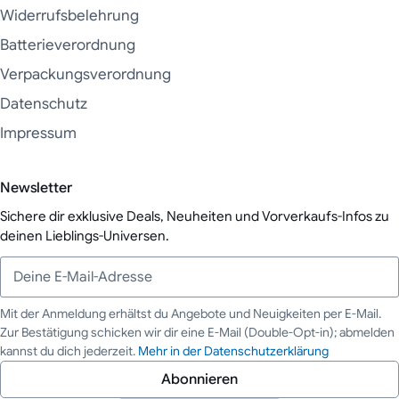
Widerrufsbelehrung
Batterieverordnung
Verpackungsverordnung
Datenschutz
Impressum
Newsletter
Sichere dir exklusive Deals, Neuheiten und Vorverkaufs-Infos zu
deinen Lieblings-Universen.
Mit der Anmeldung erhältst du Angebote und Neuigkeiten per E-Mail.
Zur Bestätigung schicken wir dir eine E-Mail (Double-Opt-in); abmelden
Deine E-Mail-Adresse
kannst du dich jederzeit.
Mehr in der Datenschutzerklärung
Abonnieren