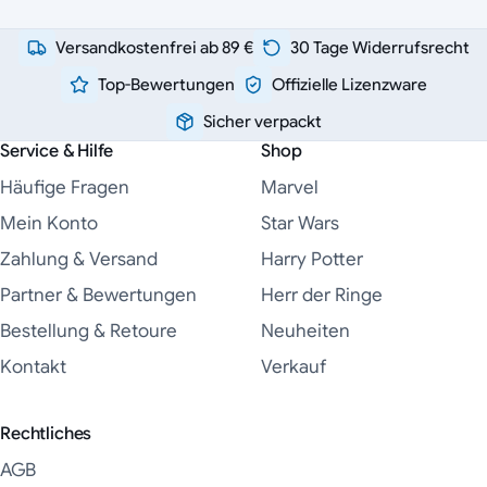
Versandkostenfrei ab 89 €
30 Tage Widerrufsrecht
Top-Bewertungen
Offizielle Lizenzware
Sicher verpackt
Service & Hilfe
Shop
Häufige Fragen
Marvel
Mein Konto
Star Wars
Zahlung & Versand
Harry Potter
Partner & Bewertungen
Herr der Ringe
Bestellung & Retoure
Neuheiten
Kontakt
Verkauf
Rechtliches
AGB