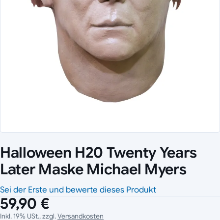
Halloween H20 Twenty Years
Later Maske Michael Myers
Sei der Erste und bewerte dieses Produkt
59,90 €
Inkl. 19% USt., zzgl.
Versandkosten