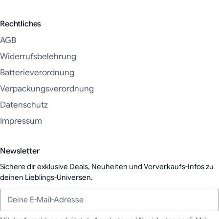
Rechtliches
AGB
Widerrufsbelehrung
Batterieverordnung
Verpackungsverordnung
Datenschutz
Impressum
Newsletter
Sichere dir exklusive Deals, Neuheiten und Vorverkaufs-Infos zu
deinen Lieblings-Universen.