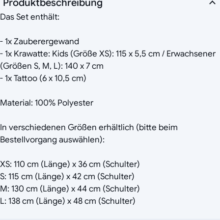
Produktbeschreibung
Das Set enthält:
- 1x Zauberergewand
- 1x Krawatte: Kids (Größe XS): 115 x 5,5 cm / Erwachsener
(Größen S, M, L): 140 x 7 cm
- 1x Tattoo (6 x 10,5 cm)
Material: 100% Polyester
In verschiedenen Größen erhältlich (bitte beim
Bestellvorgang auswählen):
XS: 110 cm (Länge) x 36 cm (Schulter)
S: 115 cm (Länge) x 42 cm (Schulter)
M: 130 cm (Länge) x 44 cm (Schulter)
L: 138 cm (Länge) x 48 cm (Schulter)