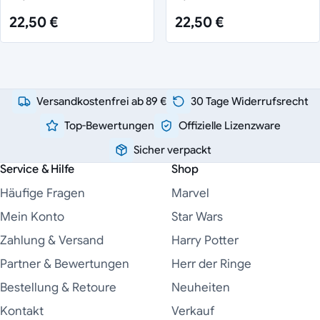
22,50 €
22,50 €
Versandkostenfrei ab 89 €
30 Tage Widerrufsrecht
Top-Bewertungen
Offizielle Lizenzware
Sicher verpackt
Service & Hilfe
Shop
Häufige Fragen
Marvel
Mein Konto
Star Wars
Zahlung & Versand
Harry Potter
Partner & Bewertungen
Herr der Ringe
Bestellung & Retoure
Neuheiten
Kontakt
Verkauf