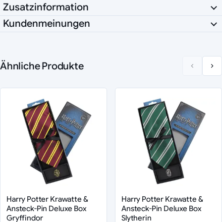
Zusatzinformation
Kundenmeinungen
Ähnliche Produkte
Harry Potter Krawatte &
Harry Potter Krawatte &
Ansteck-Pin Deluxe Box
Ansteck-Pin Deluxe Box
Gryffindor
Slytherin