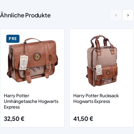
Ähnliche Produkte
PRE
Harry Potter
Harry Potter Rucksack
Umhängetasche Hogwarts
Hogwarts Express
Express
32,50 €
41,50 €