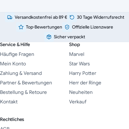
Versandkostenfrei ab 89 €
30 Tage Widerrufsrecht
Top-Bewertungen
Offizielle Lizenzware
Sicher verpackt
Service & Hilfe
Shop
Häufige Fragen
Marvel
Mein Konto
Star Wars
Zahlung & Versand
Harry Potter
Partner & Bewertungen
Herr der Ringe
Bestellung & Retoure
Neuheiten
Kontakt
Verkauf
Rechtliches