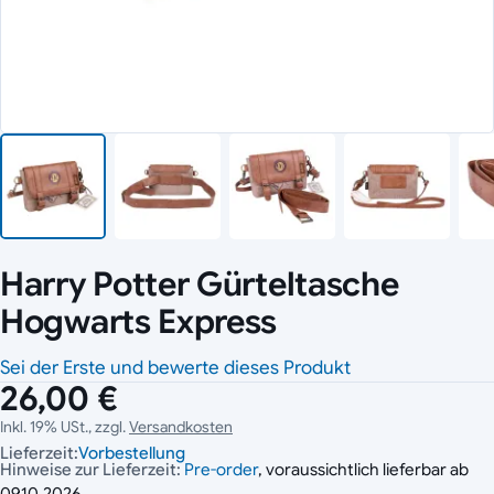
Harry Potter Gürteltasche
Hogwarts Express
Sei der Erste und bewerte dieses Produkt
26,00 €
Inkl. 19% USt., zzgl.
Versandkosten
Lieferzeit:
Vorbestellung
Hinweise zur Lieferzeit:
Pre-order
, voraussichtlich lieferbar ab
09.10.2026