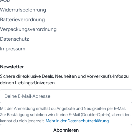
AGB
Widerrufsbelehrung
Batterieverordnung
Verpackungsverordnung
Datenschutz
Impressum
Newsletter
Sichere dir exklusive Deals, Neuheiten und Vorverkaufs-Infos zu
deinen Lieblings-Universen.
Mit der Anmeldung erhältst du Angebote und Neuigkeiten per E-Mail.
Zur Bestätigung schicken wir dir eine E-Mail (Double-Opt-in); abmelden
Deine E-Mail-Adresse
kannst du dich jederzeit.
Mehr in der Datenschutzerklärung
Abonnieren