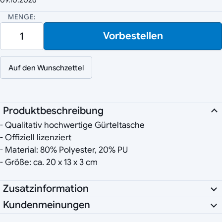
MENGE:
Vorbestellen
Auf den Wunschzettel
Produktbeschreibung
- Qualitativ hochwertige Gürteltasche
- Offiziell lizenziert
- Material: 80% Polyester, 20% PU
- Größe: ca. 20 x 13 x 3 cm
Zusatzinformation
Kundenmeinungen