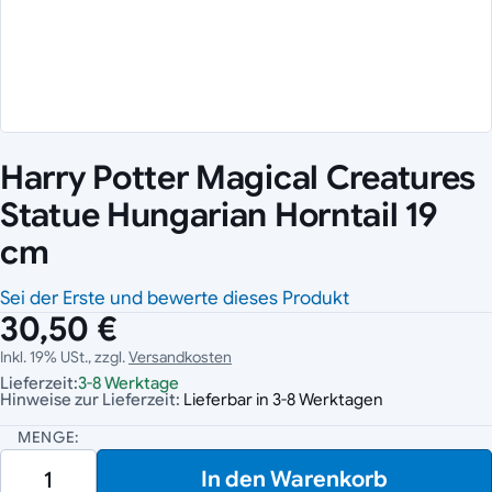
Harry Potter Magical Creatures
Statue Hungarian Horntail 19
cm
Sei der Erste und bewerte dieses Produkt
30,50 €
Inkl. 19% USt., zzgl.
Versandkosten
Lieferzeit:
3-8 Werktage
Hinweise zur Lieferzeit:
Lieferbar in 3-8 Werktagen
MENGE:
In den Warenkorb