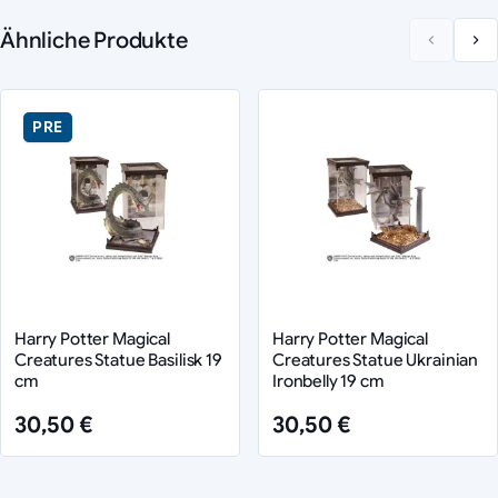
Ähnliche Produkte
PRE
Harry Potter Magical
Harry Potter Magical
Creatures Statue Basilisk 19
Creatures Statue Ukrainian
cm
Ironbelly 19 cm
30,50 €
30,50 €