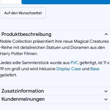
Auf den Wunschzettel
Produktbeschreibung
Noble Collection präsentiert ihre neue Magical Creatures
-Reihe mit detailreichen Statuen und Dioramen aus den
Harry Potter Filmen.
Jedes edle Sammlerstück wurde aus
PVC
gefertigt, ist 11 x
19 cm groß und wird inklusive
Display Case
und
Base
geliefert.
Zusatzinformation
Kundenmeinungen