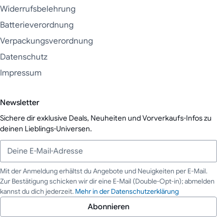
Widerrufsbelehrung
Batterieverordnung
Verpackungsverordnung
Datenschutz
Impressum
Newsletter
Sichere dir exklusive Deals, Neuheiten und Vorverkaufs-Infos zu
deinen Lieblings-Universen.
Mit der Anmeldung erhältst du Angebote und Neuigkeiten per E-Mail.
Zur Bestätigung schicken wir dir eine E-Mail (Double-Opt-in); abmelden
Deine E-Mail-Adresse
kannst du dich jederzeit.
Mehr in der Datenschutzerklärung
Abonnieren