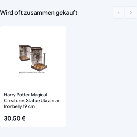
Wird oft zusammen gekauft
Harry Potter Magical
Creatures Statue Ukrainian
Ironbelly 19 cm
30,50 €