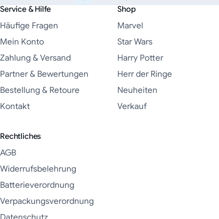
Service & Hilfe
Shop
Häufige Fragen
Marvel
Mein Konto
Star Wars
Zahlung & Versand
Harry Potter
Partner & Bewertungen
Herr der Ringe
Bestellung & Retoure
Neuheiten
Kontakt
Verkauf
Rechtliches
AGB
Widerrufsbelehrung
Batterieverordnung
Verpackungsverordnung
Datenschutz