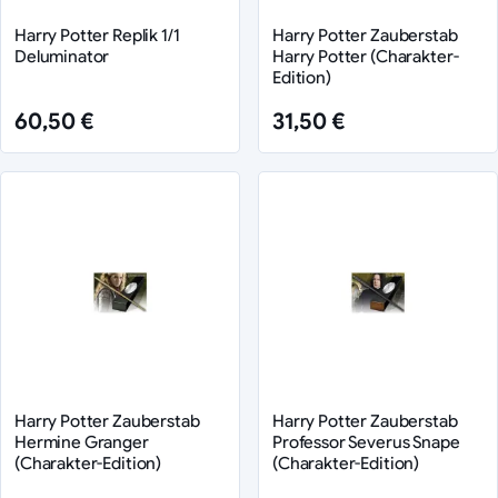
Harry Potter Replik 1/1
Harry Potter Zauberstab
Deluminator
Harry Potter (Charakter-
Edition)
60,50 €
31,50 €
Harry Potter Zauberstab
Harry Potter Zauberstab
Hermine Granger
Professor Severus Snape
(Charakter-Edition)
(Charakter-Edition)