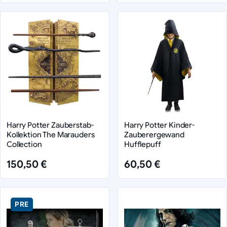
Harry Potter Zauberstab-
Harry Potter Kinder-
Kollektion The Marauders
Zauberergewand
Collection
Hufflepuff
150,50 €
60,50 €
PRE