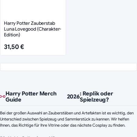
Harry Potter Zauberstab
Luna Lovegood (Charakter-
Edition)
31,50 €
Harry Potter Merch
: Replik oder
2026
Guide
Spielzeug?
Bei der großen Auswahl an Zauberstäben und Artefakten ist es wichtig, den
Unterschied zwischen Spielzeug und Sammlerstück zu kennen. Wir helfen
Ihnen, das Richtige für Ihre Vitrine oder das nächste Cosplay zu finden.