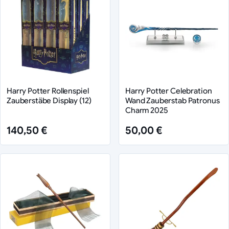
Harry Potter Rollenspiel
Harry Potter Celebration
Zauberstäbe Display (12)
Wand Zauberstab Patronus
Charm 2025
140,50 €
50,00 €