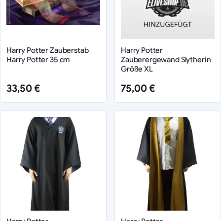
Harry Potter Zauberstab
Harry Potter
Harry Potter 35 cm
Zauberergewand Slytherin
Größe XL
33,50 €
75,00 €