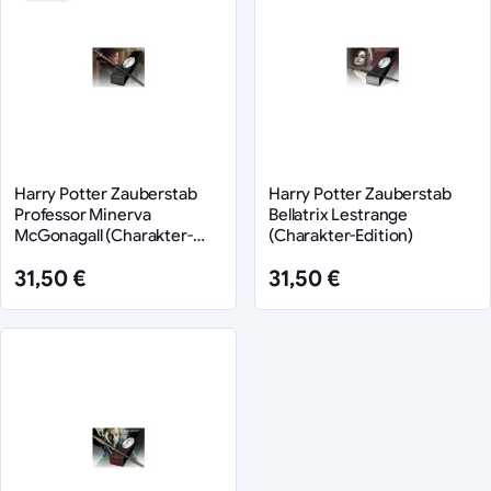
Harry Potter Zauberstab
Harry Potter Zauberstab
Professor Minerva
Bellatrix Lestrange
McGonagall (Charakter-
(Charakter-Edition)
Edition)
31,50 €
31,50 €