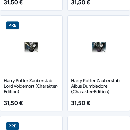
31,50 €
31,50 €
PRE
Harry Potter Zauberstab
Harry Potter Zauberstab
Lord Voldemort (Charakter-
Albus Dumbledore
Edition)
(Charakter-Edition)
31,50 €
31,50 €
PRE