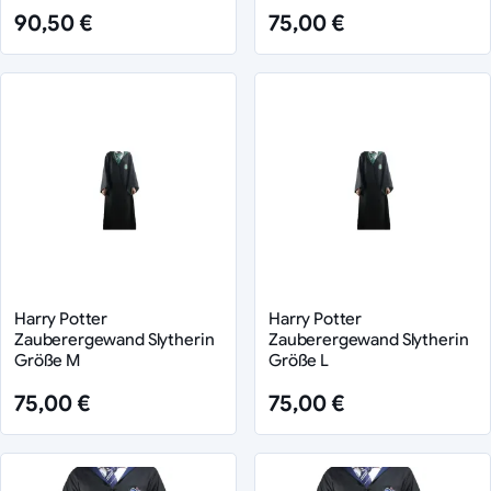
90,50 €
75,00 €
Harry Potter
Harry Potter
Zauberergewand Slytherin
Zauberergewand Slytherin
Größe M
Größe L
75,00 €
75,00 €