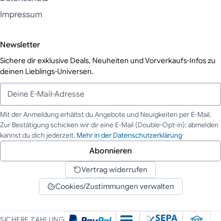
Impressum
Newsletter
Sichere dir exklusive Deals, Neuheiten und Vorverkaufs-Infos zu
deinen Lieblings-Universen.
Mit der Anmeldung erhältst du Angebote und Neuigkeiten per E-Mail.
Zur Bestätigung schicken wir dir eine E-Mail (Double-Opt-in); abmelden
Deine E-Mail-Adresse
kannst du dich jederzeit.
Mehr in der Datenschutzerklärung
Abonnieren
Vertrag widerrufen
Cookies/Zustimmungen verwalten
SICHERE ZAHLUNG