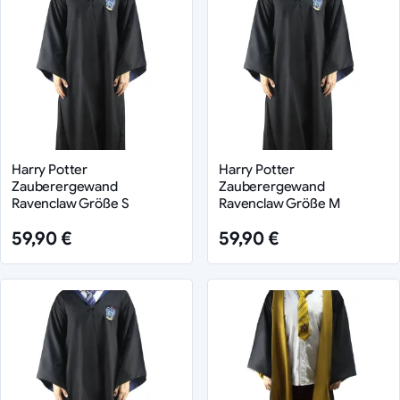
Harry Potter
Harry Potter
Zauberergewand
Zauberergewand
Ravenclaw Größe S
Ravenclaw Größe M
59,90 €
59,90 €