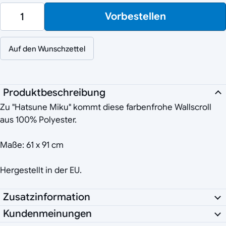
Vorbestellen
Auf den Wunschzettel
Produktbeschreibung
Zu "Hatsune Miku" kommt diese farbenfrohe Wallscroll
aus 100% Polyester.
Maße: 61 x 91 cm
Hergestellt in der EU.
Zusatzinformation
Kundenmeinungen