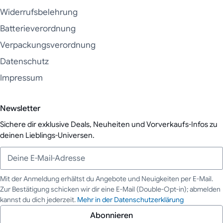
Widerrufsbelehrung
Batterieverordnung
Verpackungsverordnung
Datenschutz
Impressum
Newsletter
Sichere dir exklusive Deals, Neuheiten und Vorverkaufs-Infos zu
deinen Lieblings-Universen.
Mit der Anmeldung erhältst du Angebote und Neuigkeiten per E-Mail.
Zur Bestätigung schicken wir dir eine E-Mail (Double-Opt-in); abmelden
Deine E-Mail-Adresse
kannst du dich jederzeit.
Mehr in der Datenschutzerklärung
Abonnieren