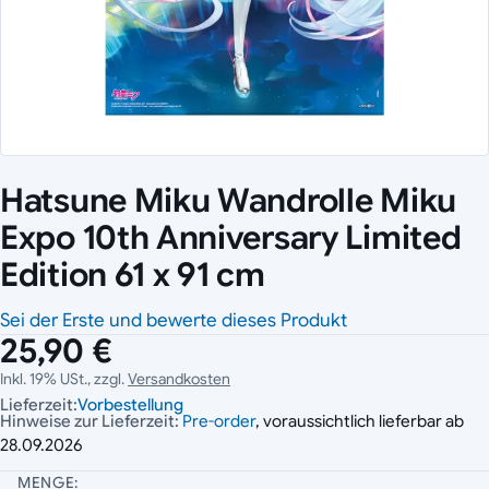
Hatsune Miku Wandrolle Miku
Expo 10th Anniversary Limited
Edition 61 x 91 cm
Sei der Erste und bewerte dieses Produkt
25,90 €
Inkl. 19% USt., zzgl.
Versandkosten
Lieferzeit:
Vorbestellung
Hinweise zur Lieferzeit:
Pre-order
, voraussichtlich lieferbar ab
28.09.2026
MENGE: