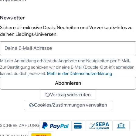
Newsletter
Sichere dir exklusive Deals, Neuheiten und Vorverkaufs-Infos zu
deinen Lieblings-Universen.
Mit der Anmeldung erhältst du Angebote und Neuigkeiten per E-Mail.
Zur Bestätigung schicken wir dir eine E-Mail (Double-Opt-in); abmelden
Deine E-Mail-Adresse
kannst du dich jederzeit.
Mehr in der Datenschutzerklärung
Abonnieren
Vertrag widerrufen
Cookies/Zustimmungen verwalten
SICHERE ZAHLUNG