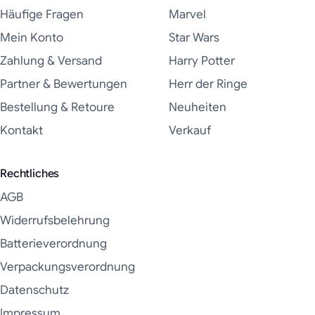
Häufige Fragen
Marvel
Mein Konto
Star Wars
Zahlung & Versand
Harry Potter
Partner & Bewertungen
Herr der Ringe
Bestellung & Retoure
Neuheiten
Kontakt
Verkauf
Rechtliches
AGB
Widerrufsbelehrung
Batterieverordnung
Verpackungsverordnung
Datenschutz
Impressum