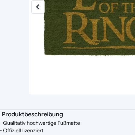
Produktbeschreibung
- Qualitativ hochwertige Fußmatte
- Offiziell lizenziert