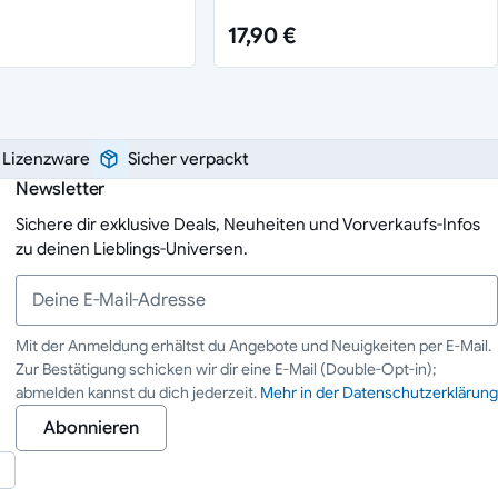
17,90 €
e Lizenzware
Sicher verpackt
Newsletter
Sichere dir exklusive Deals, Neuheiten und Vorverkaufs-Infos
zu deinen Lieblings-Universen.
Mit der Anmeldung erhältst du Angebote und Neuigkeiten per E-Mail.
Zur Bestätigung schicken wir dir eine E-Mail (Double-Opt-in);
Deine E-Mail-Adresse
abmelden kannst du dich jederzeit.
Mehr in der Datenschutzerklärung
Abonnieren