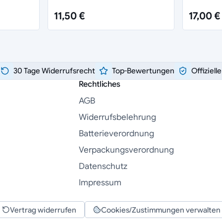
11,50 €
17,00 €
30 Tage Widerrufsrecht
Top-Bewertungen
Offiziell
Rechtliches
AGB
Widerrufsbelehrung
Batterieverordnung
Verpackungsverordnung
Datenschutz
Impressum
Vertrag widerrufen
Cookies/Zustimmungen verwalten