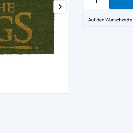
Auf den Wunschzette