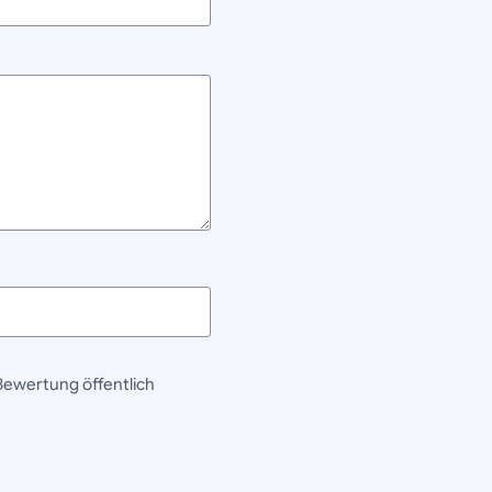
Bewertung öffentlich