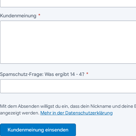
Kundenmeinung
*
Spamschutz-Frage: Was ergibt 14 - 4?
*
Mit dem Absenden willigst du ein, dass dein Nickname und deine 
angezeigt werden.
Mehr in der Datenschutzerklärung
Kundenmeinung einsenden