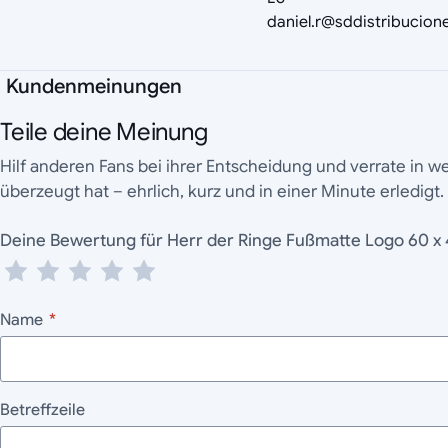
daniel.r@sddistribucio
Kundenmeinungen
Teile deine Meinung
Hilf anderen Fans bei ihrer Entscheidung und verrate in 
überzeugt hat – ehrlich, kurz und in einer Minute erledigt.
Deine Bewertung für Herr der Ringe Fußmatte Logo 60 x
Name
*
Betreffzeile