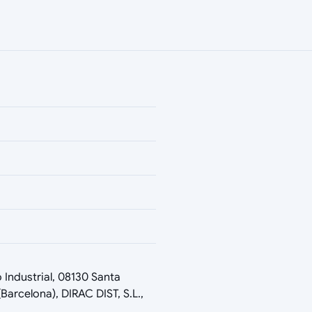
 Industrial, 08130 Santa
arcelona), DIRAC DIST, S.L.,