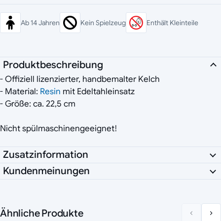
Ab 14 Jahren
Kein Spielzeug
Enthält Kleinteile
Produktbeschreibung
- Offiziell lizenzierter, handbemalter Kelch
- Material:
Resin
mit Edeltahleinsatz
- Größe: ca. 22,5 cm
Nicht spülmaschinengeeignet!
Zusatzinformation
Kundenmeinungen
Ähnliche Produkte