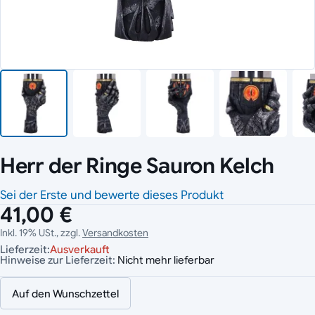
Herr der Ringe Sauron Kelch
Sei der Erste und bewerte dieses Produkt
41,00 €
Inkl. 19% USt., zzgl.
Versandkosten
Lieferzeit:
Ausverkauft
Hinweise zur Lieferzeit:
Nicht mehr lieferbar
Auf den Wunschzettel