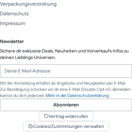
Verpackungsverordnung
Datenschutz
Impressum
Newsletter
Sichere dir exklusive Deals, Neuheiten und Vorverkaufs-Infos zu
deinen Lieblings-Universen.
Mit der Anmeldung erhältst du Angebote und Neuigkeiten per E-Mail.
Zur Bestätigung schicken wir dir eine E-Mail (Double-Opt-in); abmelden
Deine E-Mail-Adresse
kannst du dich jederzeit.
Mehr in der Datenschutzerklärung
Abonnieren
Vertrag widerrufen
Cookies/Zustimmungen verwalten