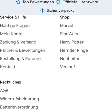
Top-Bewertungen
Offizielle Lizenzware
Sicher verpackt
Service & Hilfe
Shop
Häufige Fragen
Marvel
Mein Konto
Star Wars
Zahlung & Versand
Harry Potter
Partner & Bewertungen
Herr der Ringe
Bestellung & Retoure
Neuheiten
Kontakt
Verkauf
Rechtliches
AGB
Widerrufsbelehrung
Batterieverordnung