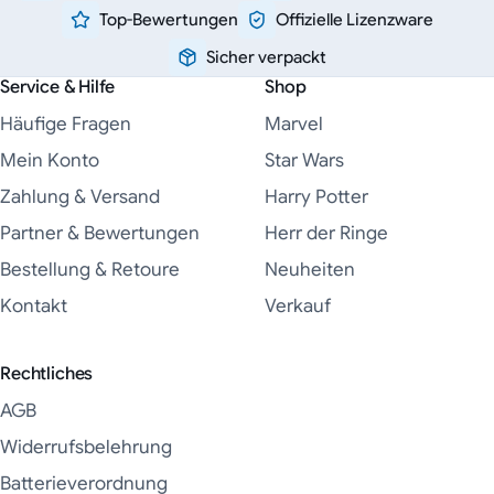
Top-Bewertungen
Offizielle Lizenzware
Sicher verpackt
Service & Hilfe
Shop
Häufige Fragen
Marvel
Mein Konto
Star Wars
Zahlung & Versand
Harry Potter
Partner & Bewertungen
Herr der Ringe
Bestellung & Retoure
Neuheiten
Kontakt
Verkauf
Rechtliches
AGB
Widerrufsbelehrung
Batterieverordnung