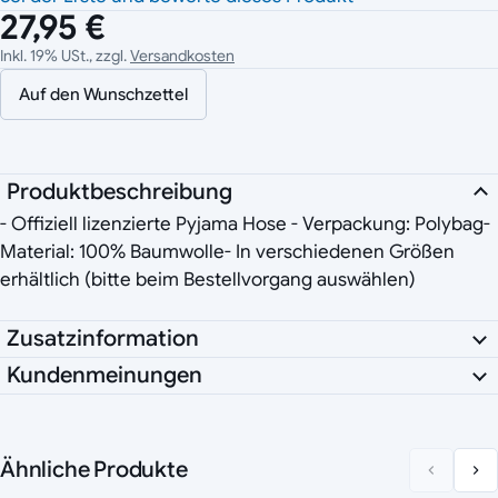
27,95 €
Inkl. 19% USt., zzgl.
Versandkosten
Auf den Wunschzettel
Produktbeschreibung
- Offiziell lizenzierte Pyjama Hose - Verpackung: Polybag-
Material: 100% Baumwolle- In verschiedenen Größen
erhältlich (bitte beim Bestellvorgang auswählen)
Zusatzinformation
Kundenmeinungen
Ähnliche Produkte