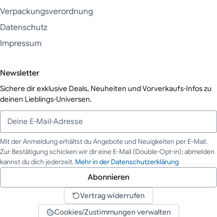
Verpackungsverordnung
Datenschutz
Impressum
Newsletter
Sichere dir exklusive Deals, Neuheiten und Vorverkaufs-Infos zu
deinen Lieblings-Universen.
Mit der Anmeldung erhältst du Angebote und Neuigkeiten per E-Mail.
Zur Bestätigung schicken wir dir eine E-Mail (Double-Opt-in); abmelden
Deine E-Mail-Adresse
kannst du dich jederzeit.
Mehr in der Datenschutzerklärung
Abonnieren
Vertrag widerrufen
Cookies/Zustimmungen verwalten