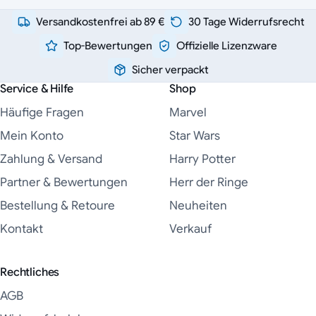
Versandkostenfrei ab 89 €
30 Tage Widerrufsrecht
Top-Bewertungen
Offizielle Lizenzware
Sicher verpackt
Service & Hilfe
Shop
Häufige Fragen
Marvel
Mein Konto
Star Wars
Zahlung & Versand
Harry Potter
Partner & Bewertungen
Herr der Ringe
Bestellung & Retoure
Neuheiten
Kontakt
Verkauf
Rechtliches
AGB