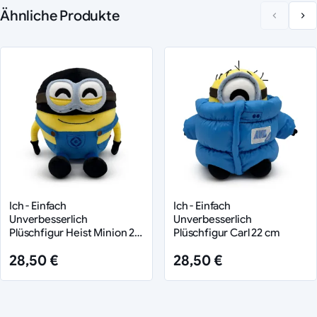
Ähnliche Produkte
Ich - Einfach
Ich - Einfach
Unverbesserlich
Unverbesserlich
Plüschfigur Heist Minion 22
Plüschfigur Carl 22 cm
cm
28,50 €
28,50 €