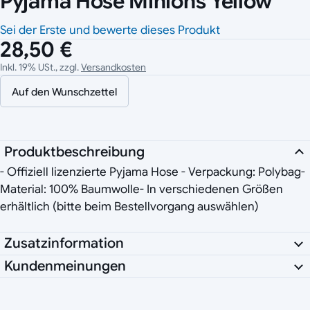
Pyjama Hose Minions Yellow
Sei der Erste und bewerte dieses Produkt
28,50 €
Inkl. 19% USt., zzgl.
Versandkosten
Auf den Wunschzettel
Produktbeschreibung
- Offiziell lizenzierte Pyjama Hose - Verpackung: Polybag-
Material: 100% Baumwolle- In verschiedenen Größen
erhältlich (bitte beim Bestellvorgang auswählen)
Zusatzinformation
Kundenmeinungen