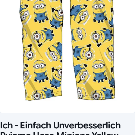
Ich - Einfach Unverbesserlich