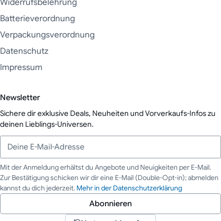
Widerrufsbelehrung
Batterieverordnung
Verpackungsverordnung
Datenschutz
Impressum
Newsletter
Sichere dir exklusive Deals, Neuheiten und Vorverkaufs-Infos zu
deinen Lieblings-Universen.
Mit der Anmeldung erhältst du Angebote und Neuigkeiten per E-Mail.
Zur Bestätigung schicken wir dir eine E-Mail (Double-Opt-in); abmelden
Deine E-Mail-Adresse
kannst du dich jederzeit.
Mehr in der Datenschutzerklärung
Abonnieren