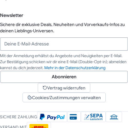
Newsletter
Sichere dir exklusive Deals, Neuheiten und Vorverkaufs-Infos zu
deinen Lieblings-Universen.
Mit der Anmeldung erhältst du Angebote und Neuigkeiten per E-Mail.
Zur Bestätigung schicken wir dir eine E-Mail (Double-Opt-in); abmelden
Deine E-Mail-Adresse
kannst du dich jederzeit.
Mehr in der Datenschutzerklärung
Abonnieren
Vertrag widerrufen
Cookies/Zustimmungen verwalten
SICHERE ZAHLUNG
VERSAND MIT