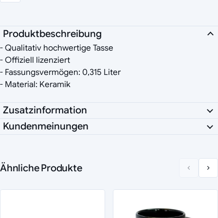
Produktbeschreibung
- Qualitativ hochwertige Tasse
- Offiziell lizenziert
- Fassungsvermögen: 0,315 Liter
- Material: Keramik
Zusatzinformation
Kundenmeinungen
Ähnliche Produkte