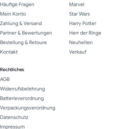
Häufige Fragen
Marvel
Mein Konto
Star Wars
Zahlung & Versand
Harry Potter
Partner & Bewertungen
Herr der Ringe
Bestellung & Retoure
Neuheiten
Kontakt
Verkauf
Rechtliches
AGB
Widerrufsbelehrung
Batterieverordnung
Verpackungsverordnung
Datenschutz
Impressum