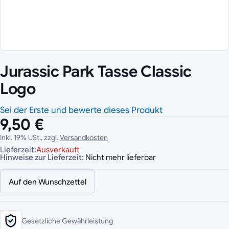
Jurassic Park Tasse Classic
Logo
Sei der Erste und bewerte dieses Produkt
9,50 €
Inkl. 19% USt., zzgl.
Versandkosten
Lieferzeit:
Ausverkauft
Hinweise zur Lieferzeit:
Nicht mehr lieferbar
Auf den Wunschzettel
Gesetzliche Gewährleistung