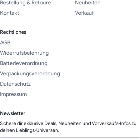
Bestellung & Retoure
Neuheiten
Kontakt
Verkauf
Rechtliches
AGB
Widerrufsbelehrung
Batterieverordnung
Verpackungsverordnung
Datenschutz
Impressum
Newsletter
Sichere dir exklusive Deals, Neuheiten und Vorverkaufs-Infos zu
deinen Lieblings-Universen.