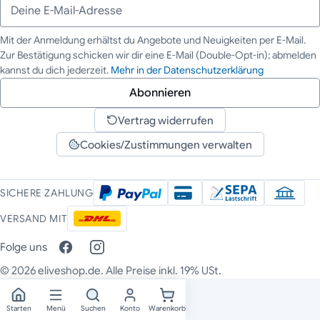
Mit der Anmeldung erhältst du Angebote und Neuigkeiten per E-Mail.
Zur Bestätigung schicken wir dir eine E-Mail (Double-Opt-in); abmelden
Deine E-Mail-Adresse
kannst du dich jederzeit.
Mehr in der Datenschutzerklärung
Abonnieren
Vertrag widerrufen
Cookies/Zustimmungen verwalten
SICHERE ZAHLUNG
VERSAND MIT
Folge uns
© 2026 eliveshop.de. Alle Preise inkl. 19% USt.
Starten
Menü
Suchen
Konto
Warenkorb