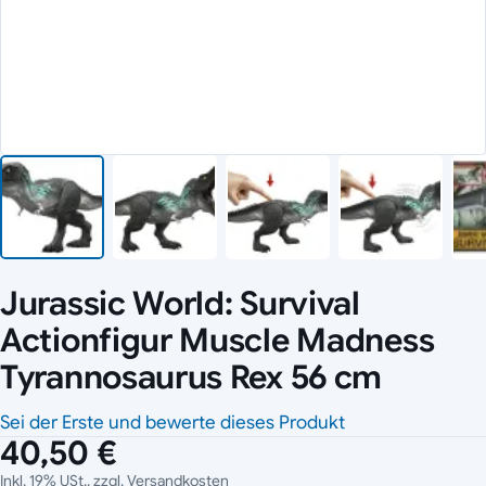
Jurassic World: Survival
Actionfigur Muscle Madness
Tyrannosaurus Rex 56 cm
Sei der Erste und bewerte dieses Produkt
40,50 €
Inkl. 19% USt., zzgl.
Versandkosten