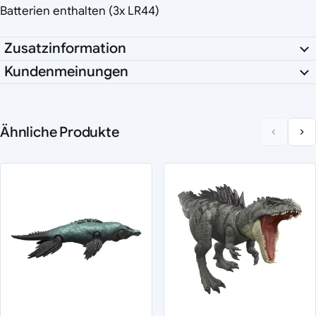
Batterien enthalten (3x LR44)
Zusatzinformation
Kundenmeinungen
Ähnliche Produkte