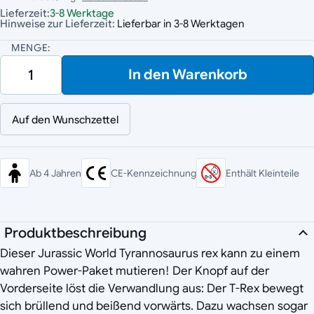
Lieferzeit:
3-8 Werktage
Hinweise zur Lieferzeit:
Lieferbar in 3-8 Werktagen
MENGE:
In den Warenkorb
Auf den Wunschzettel
Ab 4 Jahren
CE-Kennzeichnung
Enthält Kleinteile
Produktbeschreibung
Dieser Jurassic World Tyrannosaurus rex kann zu einem
wahren Power-Paket mutieren! Der Knopf auf der
Vorderseite löst die Verwandlung aus: Der T-Rex bewegt
sich brüllend und beißend vorwärts. Dazu wachsen sogar