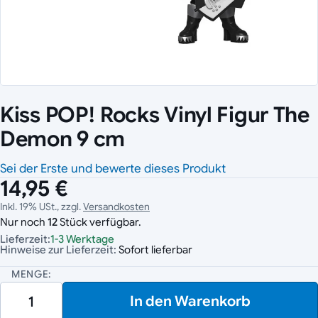
Kiss POP! Rocks Vinyl Figur The
Demon 9 cm
Sei der Erste und bewerte dieses Produkt
14,95 €
Inkl. 19% USt., zzgl.
Versandkosten
Nur noch
12
Stück verfügbar.
Lieferzeit:
1-3 Werktage
Hinweise zur Lieferzeit:
Sofort lieferbar
MENGE:
In den Warenkorb