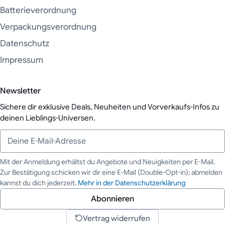
Batterieverordnung
Verpackungsverordnung
Datenschutz
Impressum
Newsletter
Sichere dir exklusive Deals, Neuheiten und Vorverkaufs-Infos zu
deinen Lieblings-Universen.
Mit der Anmeldung erhältst du Angebote und Neuigkeiten per E-Mail.
Zur Bestätigung schicken wir dir eine E-Mail (Double-Opt-in); abmelden
Deine E-Mail-Adresse
kannst du dich jederzeit.
Mehr in der Datenschutzerklärung
Abonnieren
Vertrag widerrufen