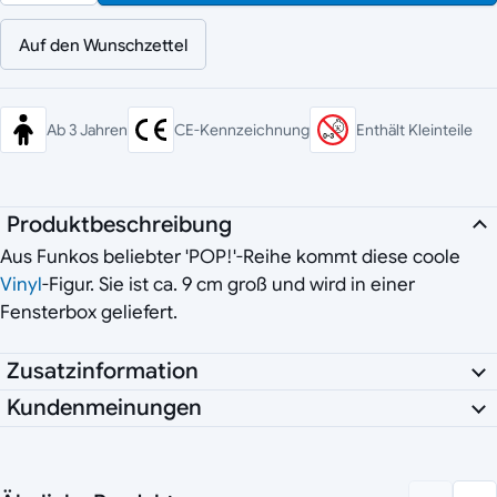
Auf den Wunschzettel
Ab 3 Jahren
CE-Kennzeichnung
Enthält Kleinteile
Produktbeschreibung
Aus Funkos beliebter 'POP!'-Reihe kommt diese coole
Vinyl
-Figur. Sie ist ca. 9 cm groß und wird in einer
Fensterbox geliefert.
Zusatzinformation
Kundenmeinungen