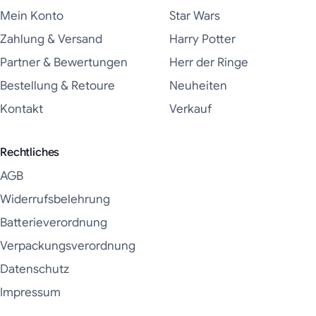
Mein Konto
Star Wars
Zahlung & Versand
Harry Potter
Partner & Bewertungen
Herr der Ringe
Bestellung & Retoure
Neuheiten
Kontakt
Verkauf
Rechtliches
AGB
Widerrufsbelehrung
Batterieverordnung
Verpackungsverordnung
Datenschutz
Impressum