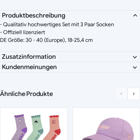
Produktbeschreibung
- Qualitativ hochwertiges Set mit 3 Paar Socken
- Offiziell lizenziert
DE Größe: 30 - 40 (Europe), 18-25,4 cm
Zusatzinformation
Kundenmeinungen
Ähnliche Produkte