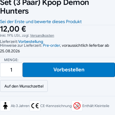
Set (3 Paar) Kpop Demon
Hunters
Sei der Erste und bewerte dieses Produkt
12,00 €
Inkl. 19% USt., zzgl.
Versandkosten
Lieferzeit:
Vorbestellung
Hinweise zur Lieferzeit:
Pre-order
, voraussichtlich lieferbar ab
25.08.2026
MENGE:
Vorbestellen
Auf den Wunschzettel
Ab 3 Jahren
CE-Kennzeichnung
Enthält Kleinteile