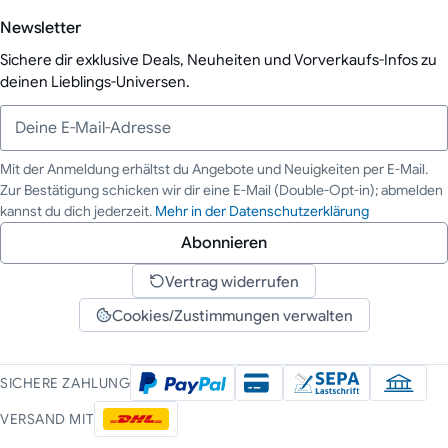
Newsletter
Sichere dir exklusive Deals, Neuheiten und Vorverkaufs-Infos zu
deinen Lieblings-Universen.
Mit der Anmeldung erhältst du Angebote und Neuigkeiten per E-Mail.
Zur Bestätigung schicken wir dir eine E-Mail (Double-Opt-in); abmelden
Deine E-Mail-Adresse
kannst du dich jederzeit.
Mehr in der Datenschutzerklärung
Abonnieren
Vertrag widerrufen
Cookies/Zustimmungen verwalten
SICHERE ZAHLUNG
VERSAND MIT