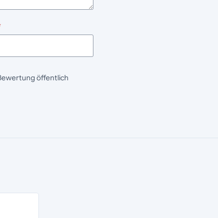
*
Bewertung öffentlich