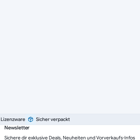
e Lizenzware
Sicher verpackt
Newsletter
Sichere dir exklusive Deals, Neuheiten und Vorverkaufs-Infos