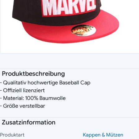
Produktbeschreibung
- Qualitativ hochwertige Baseball Cap
- Offiziell lizenziert
- Material: 100% Baumwolle
- Größe verstellbar
Zusatzinformation
Produktart
Kappen & Mützen