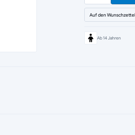
Auf den Wunschzette
Ab 14 Jahren