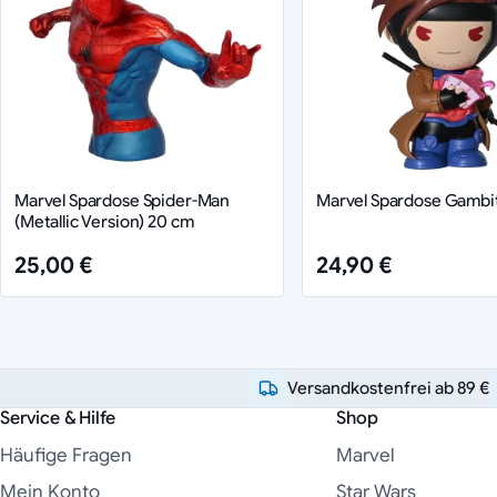
Marvel Spardose Spider-Man
Marvel Spardose Gambi
(Metallic Version) 20 cm
25,00 €
24,90 €
Versandkostenfrei ab 89 €
Service & Hilfe
Shop
Häufige Fragen
Marvel
Mein Konto
Star Wars