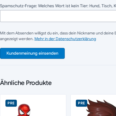
Spamschutz-Frage: Welches Wort ist kein Tier: Hund, Tisch, 
Mit dem Absenden willigst du ein, dass dein Nickname und deine 
angezeigt werden.
Mehr in der Datenschutzerklärung
Kundenmeinung einsenden
Ähnliche Produkte
PRE
PRE