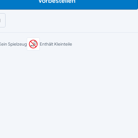
Vorbestellen
l
Kein Spielzeug
Enthält Kleinteile