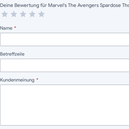
Deine Bewertung für Marvel's The Avengers Spardose Th
Name
*
Betreffzeile
Kundenmeinung
*