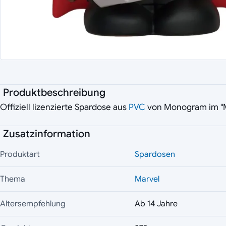
Produktbeschreibung
Offiziell lizenzierte Spardose aus
PVC
von Monogram im "Ma
Zusatzinformation
Produktart
Spardosen
Thema
Marvel
Altersempfehlung
Ab 14 Jahre