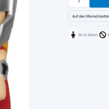
Auf den Wunschzette
Ab 14 Jahren