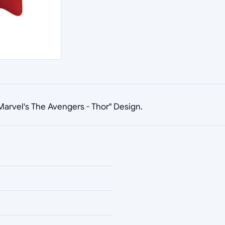
rvel's The Avengers - Thor" Design.