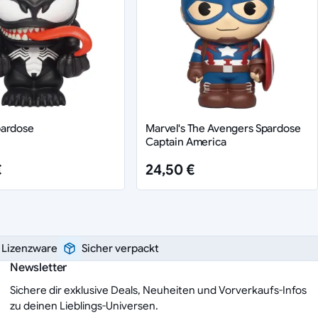
ardose
Marvel's The Avengers Spardose
Captain America
€
24,50 €
e Lizenzware
Sicher verpackt
Newsletter
Sichere dir exklusive Deals, Neuheiten und Vorverkaufs-Infos
zu deinen Lieblings-Universen.