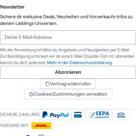
Newsletter
Sichere dir exklusive Deals, Neuheiten und Vorverkaufs-Infos zu
deinen Lieblings-Universen.
Mit der Anmeldung erhältst du Angebote und Neuigkeiten per E-Mail.
Zur Bestätigung schicken wir dir eine E-Mail (Double-Opt-in); abmelden
Deine E-Mail-Adresse
kannst du dich jederzeit.
Mehr in der Datenschutzerklärung
Abonnieren
Vertrag widerrufen
Cookies/Zustimmungen verwalten
SICHERE ZAHLUNG
VERSAND MIT