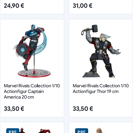
24,90 €
31,00 €
Marvel Rivals Collection 1/10
Marvel Rivals Collection 1/10
Actionfigur Captain
Actionfigur Thor 19 cm
America 20 cm
33,50 €
33,50 €
PRE
PRE