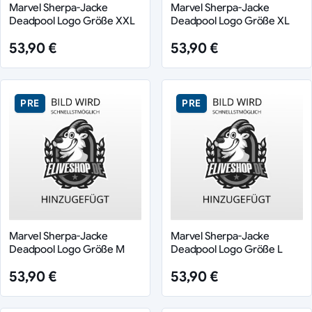
Marvel Sherpa-Jacke
Marvel Sherpa-Jacke
Deadpool Logo Größe XXL
Deadpool Logo Größe XL
53,90 €
53,90 €
PRE
PRE
Marvel Sherpa-Jacke
Marvel Sherpa-Jacke
Deadpool Logo Größe M
Deadpool Logo Größe L
53,90 €
53,90 €