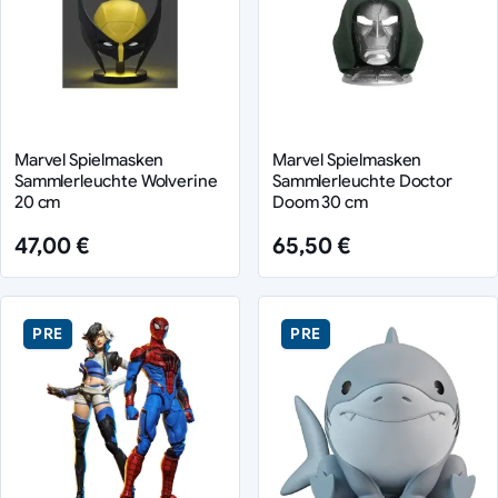
Marvel Spielmasken
Marvel Spielmasken
Sammlerleuchte Wolverine
Sammlerleuchte Doctor
20 cm
Doom 30 cm
47,00 €
65,50 €
PRE
PRE