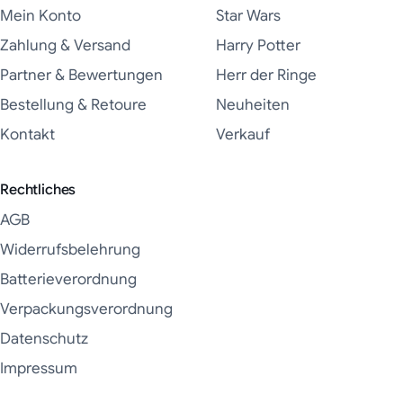
Mein Konto
Star Wars
Zahlung & Versand
Harry Potter
Partner & Bewertungen
Herr der Ringe
Bestellung & Retoure
Neuheiten
Kontakt
Verkauf
Rechtliches
AGB
Widerrufsbelehrung
Batterieverordnung
Verpackungsverordnung
Datenschutz
Impressum