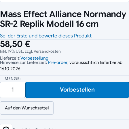
Mass Effect Alliance Normandy
SR-2 Replik Modell 16 cm
Sei der Erste und bewerte dieses Produkt
58,50 €
Inkl. 19% USt., zzgl.
Versandkosten
Lieferzeit:
Vorbestellung
Hinweise zur Lieferzeit:
Pre-order
, voraussichtlich lieferbar ab
16.10.2026
MENGE:
Vorbestellen
Auf den Wunschzettel