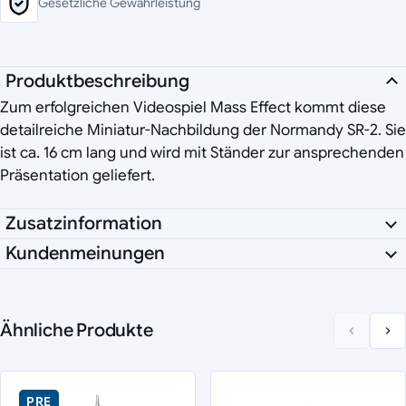
Gesetzliche Gewährleistung
Produktbeschreibung
Zum erfolgreichen Videospiel Mass Effect kommt diese
detailreiche Miniatur-Nachbildung der Normandy SR-2. Sie
ist ca. 16 cm lang und wird mit Ständer zur ansprechenden
Präsentation geliefert.
Zusatzinformation
Kundenmeinungen
Ähnliche Produkte
PRE