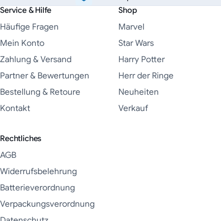
Service & Hilfe
Shop
Häufige Fragen
Marvel
Mein Konto
Star Wars
Zahlung & Versand
Harry Potter
Partner & Bewertungen
Herr der Ringe
Bestellung & Retoure
Neuheiten
Kontakt
Verkauf
Rechtliches
AGB
Widerrufsbelehrung
Batterieverordnung
Verpackungsverordnung
Datenschutz