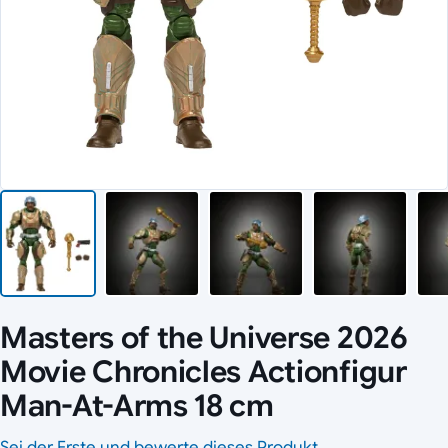
Masters of the Universe 2026
Movie Chronicles Actionfigur
Man-At-Arms 18 cm
Sei der Erste und bewerte dieses Produkt