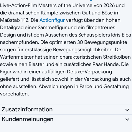
Live-Action-Film Masters of the Universe von 2026 und
die dramatischen Kämpfe zwischen Gut und Böse im
Maßstab 1:12. Die
Actionfigur
verfügt über den hohen
Detailgrad einer Sammelfigur und ein filmgetreues
Design und ist dem Aussehen des Schauspielers Idris Elba
nachempfunden. Die optimierten 30 Bewegungspunkte
sorgen für erstklassige Bewegungsmöglichkeiten. Der
Waffenmeister hat seinen charakteristischen Streitkolben
sowie einen Blaster und ein zusätzliches Paar Hände. Die
Figur wird in einer auffälligen Deluxe-Verpackung
geliefert und lässt sich sowohl in der Verpackung als auch
ohne ausstellen. Abweichungen in Farbe und Gestaltung
vorbehalten.
Zusatzinformation
Kundenmeinungen