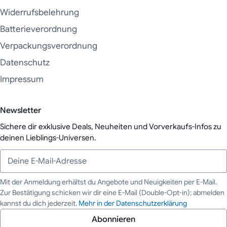
Widerrufsbelehrung
Batterieverordnung
Verpackungsverordnung
Datenschutz
Impressum
Newsletter
Sichere dir exklusive Deals, Neuheiten und Vorverkaufs-Infos zu
deinen Lieblings-Universen.
Mit der Anmeldung erhältst du Angebote und Neuigkeiten per E-Mail.
Zur Bestätigung schicken wir dir eine E-Mail (Double-Opt-in); abmelden
Deine E-Mail-Adresse
kannst du dich jederzeit.
Mehr in der Datenschutzerklärung
Abonnieren