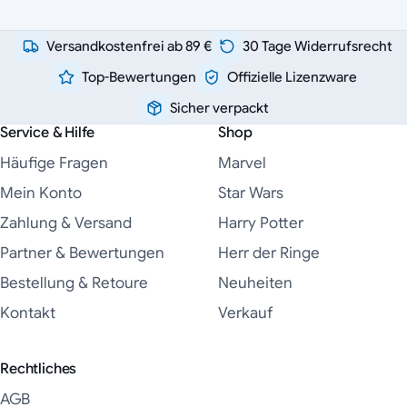
Versandkostenfrei ab 89 €
30 Tage Widerrufsrecht
Top-Bewertungen
Offizielle Lizenzware
Sicher verpackt
Service & Hilfe
Shop
Häufige Fragen
Marvel
Mein Konto
Star Wars
Zahlung & Versand
Harry Potter
Partner & Bewertungen
Herr der Ringe
Bestellung & Retoure
Neuheiten
Kontakt
Verkauf
Rechtliches
AGB