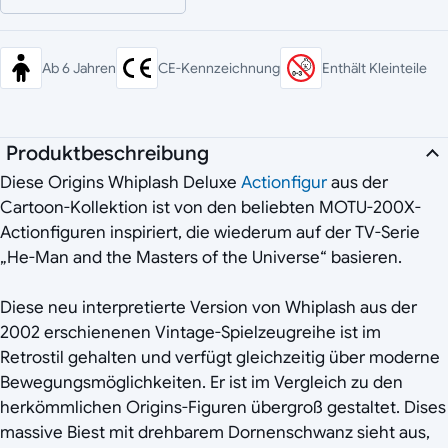
Ab 6 Jahren
CE-Kennzeichnung
Enthält Kleinteile
Produktbeschreibung
Diese Origins Whiplash Deluxe
Actionfigur
aus der
Cartoon-Kollektion ist von den beliebten MOTU-200X-
Actionfiguren inspiriert, die wiederum auf der TV-Serie
„He-Man and the Masters of the Universe“ basieren.
Diese neu interpretierte Version von Whiplash aus der
2002 erschienenen Vintage-Spielzeugreihe ist im
Retrostil gehalten und verfügt gleichzeitig über moderne
Bewegungsmöglichkeiten. Er ist im Vergleich zu den
herkömmlichen Origins-Figuren übergroß gestaltet. Dises
massive Biest mit drehbarem Dornenschwanz sieht aus,