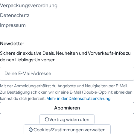
Verpackungsverordnung
Datenschutz
Impressum
Newsletter
Sichere dir exklusive Deals, Neuheiten und Vorverkaufs-Infos zu
deinen Lieblings-Universen.
Mit der Anmeldung erhältst du Angebote und Neuigkeiten per E-Mail.
Zur Bestätigung schicken wir dir eine E-Mail (Double-Opt-in); abmelden
Deine E-Mail-Adresse
kannst du dich jederzeit.
Mehr in der Datenschutzerklärung
Abonnieren
Vertrag widerrufen
Cookies/Zustimmungen verwalten