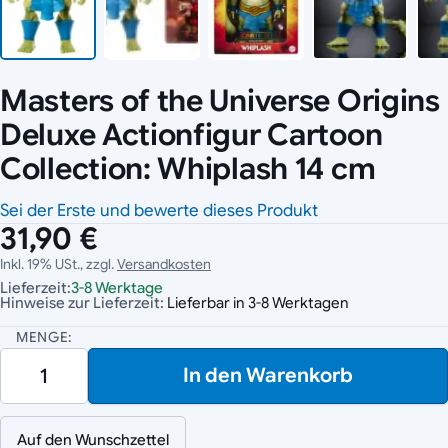
Masters of the Universe Origins
Deluxe Actionfigur Cartoon
Collection: Whiplash 14 cm
Sei der Erste und bewerte dieses Produkt
31,90 €
Inkl. 19% USt., zzgl.
Versandkosten
Lieferzeit:
3-8 Werktage
Hinweise zur Lieferzeit:
Lieferbar in 3-8 Werktagen
MENGE:
In den Warenkorb
Auf den Wunschzettel