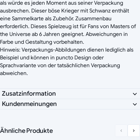
als würde es jeden Moment aus seiner Verpackung
ausbrechen. Dieser böse Krieger mit Schwanz enthält
eine Sammelkarte als Zubehör. Zusammenbau
erforderlich. Dieses Spielzeug ist für Fans von Masters of
the Universe ab 6 Jahren geeignet. Abweichungen in
Farbe und Gestaltung vorbehalten.
Hinweis: Verpackungs-Abbildungen dienen lediglich als
Beispiel und können in puncto Design oder
Sprachvariante von der tatsächlichen Verpackung
abweichen.
Zusatzinformation
Kundenmeinungen
Ähnliche Produkte