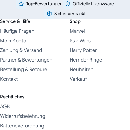
Top-Bewertungen
Offizielle Lizenzware
Sicher verpackt
Service & Hilfe
Shop
Häufige Fragen
Marvel
Mein Konto
Star Wars
Zahlung & Versand
Harry Potter
Partner & Bewertungen
Herr der Ringe
Bestellung & Retoure
Neuheiten
Kontakt
Verkauf
Rechtliches
AGB
Widerrufsbelehrung
Batterieverordnung