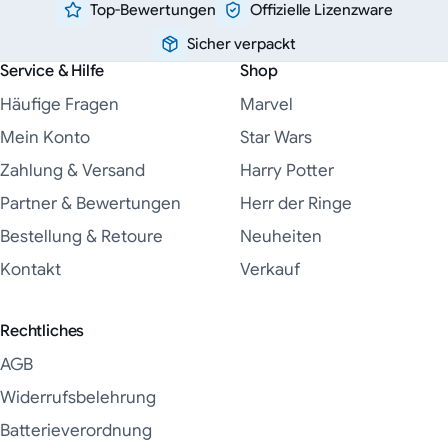
Top-Bewertungen
Offizielle Lizenzware
Sicher verpackt
Service & Hilfe
Shop
Häufige Fragen
Marvel
Mein Konto
Star Wars
Zahlung & Versand
Harry Potter
Partner & Bewertungen
Herr der Ringe
Bestellung & Retoure
Neuheiten
Kontakt
Verkauf
Rechtliches
AGB
Widerrufsbelehrung
Batterieverordnung