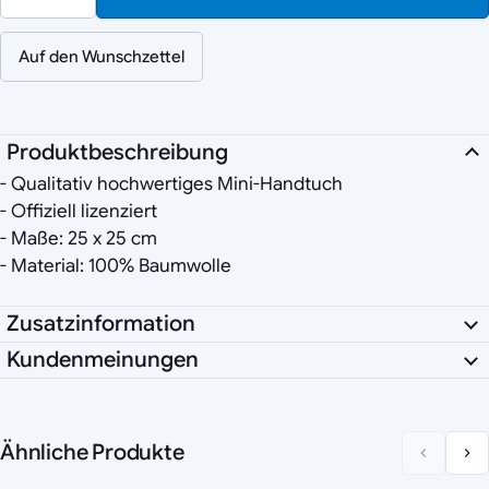
Auf den Wunschzettel
Produktbeschreibung
- Qualitativ hochwertiges Mini-Handtuch
- Offiziell lizenziert
- Maße: 25 x 25 cm
- Material: 100% Baumwolle
Zusatzinformation
Kundenmeinungen
Ähnliche Produkte