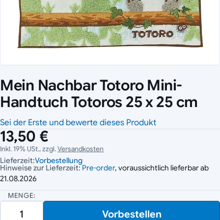
Mein Nachbar Totoro Mini-
Handtuch Totoros 25 x 25 cm
Sei der Erste und bewerte dieses Produkt
13,50 €
Inkl. 19% USt., zzgl.
Versandkosten
Lieferzeit:
Vorbestellung
Hinweise zur Lieferzeit:
Pre-order
, voraussichtlich lieferbar ab
21.08.2026
MENGE:
Vorbestellen