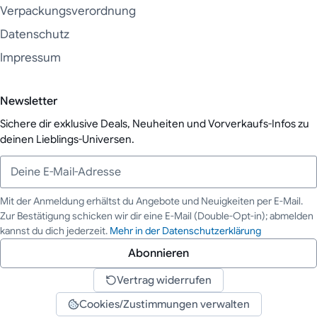
Verpackungsverordnung
Datenschutz
Impressum
Newsletter
Sichere dir exklusive Deals, Neuheiten und Vorverkaufs-Infos zu
deinen Lieblings-Universen.
Mit der Anmeldung erhältst du Angebote und Neuigkeiten per E-Mail.
Zur Bestätigung schicken wir dir eine E-Mail (Double-Opt-in); abmelden
Deine E-Mail-Adresse
kannst du dich jederzeit.
Mehr in der Datenschutzerklärung
Abonnieren
Vertrag widerrufen
Cookies/Zustimmungen verwalten