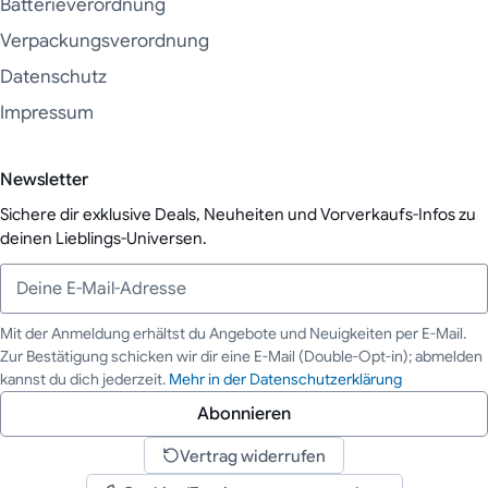
Batterieverordnung
Verpackungsverordnung
Datenschutz
Impressum
Newsletter
Sichere dir exklusive Deals, Neuheiten und Vorverkaufs-Infos zu
deinen Lieblings-Universen.
Mit der Anmeldung erhältst du Angebote und Neuigkeiten per E-Mail.
Zur Bestätigung schicken wir dir eine E-Mail (Double-Opt-in); abmelden
Deine E-Mail-Adresse
kannst du dich jederzeit.
Mehr in der Datenschutzerklärung
Abonnieren
Vertrag widerrufen