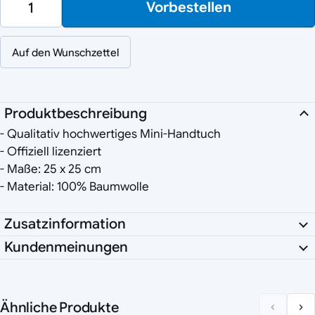
Vorbestellen
Auf den Wunschzettel
Produktbeschreibung
- Qualitativ hochwertiges Mini-Handtuch
- Offiziell lizenziert
- Maße: 25 x 25 cm
- Material: 100% Baumwolle
Zusatzinformation
Kundenmeinungen
Ähnliche Produkte