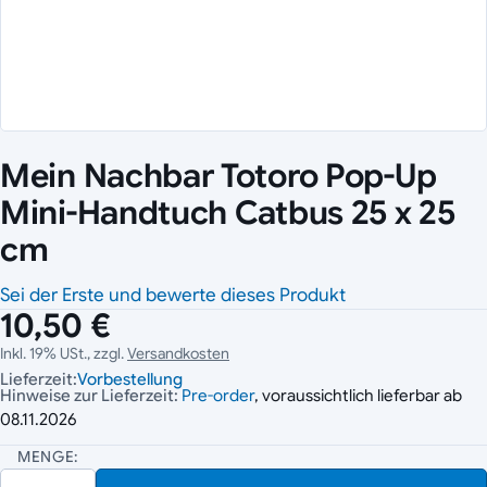
Mein Nachbar Totoro Pop-Up
Mini-Handtuch Catbus 25 x 25
cm
Sei der Erste und bewerte dieses Produkt
10,50 €
Inkl. 19% USt., zzgl.
Versandkosten
Lieferzeit:
Vorbestellung
Hinweise zur Lieferzeit:
Pre-order
, voraussichtlich lieferbar ab
08.11.2026
MENGE: