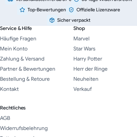
Top-Bewertungen
Offizielle Lizenzware
Sicher verpackt
Service & Hilfe
Shop
Häufige Fragen
Marvel
Mein Konto
Star Wars
Zahlung & Versand
Harry Potter
Partner & Bewertungen
Herr der Ringe
Bestellung & Retoure
Neuheiten
Kontakt
Verkauf
Rechtliches
AGB
Widerrufsbelehrung