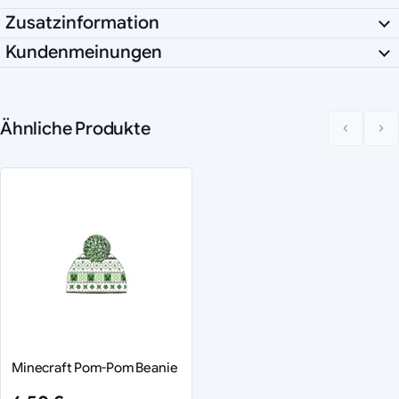
Zusatzinformation
Kundenmeinungen
Ähnliche Produkte
Minecraft Pom-Pom Beanie