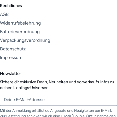
Rechtliches
AGB
Widerrufsbelehrung
Batterieverordnung
Verpackungsverordnung
Datenschutz
Impressum
Newsletter
Sichere dir exklusive Deals, Neuheiten und Vorverkaufs-Infos zu
deinen Lieblings-Universen.
Mit der Anmeldung erhältst du Angebote und Neuigkeiten per E-Mail.
Zur Bestätigung schicken wir dir eine E-Mail (Double-Opt-in); abmelden