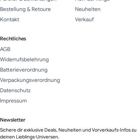
Bestellung & Retoure
Neuheiten
Kontakt
Verkauf
Rechtliches
AGB
Widerrufsbelehrung
Batterieverordnung
Verpackungsverordnung
Datenschutz
Impressum
Newsletter
Sichere dir exklusive Deals, Neuheiten und Vorverkaufs-Infos zu
deinen Lieblings-Universen.