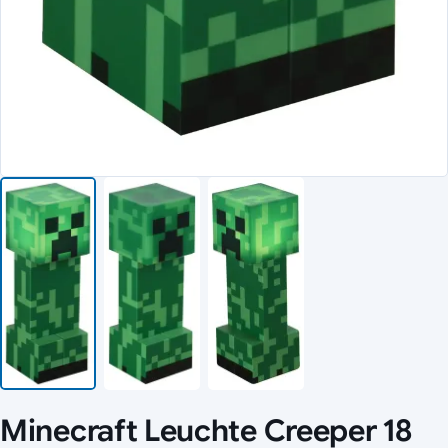
Minecraft Leuchte Creeper 18