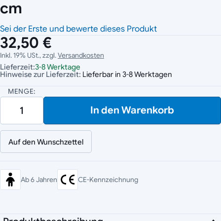
cm
Sei der Erste und bewerte dieses Produkt
32,50 €
Inkl. 19% USt., zzgl.
Versandkosten
Lieferzeit:
3-8 Werktage
Hinweise zur Lieferzeit:
Lieferbar in 3-8 Werktagen
MENGE:
In den Warenkorb
Auf den Wunschzettel
Ab 6 Jahren
CE-Kennzeichnung