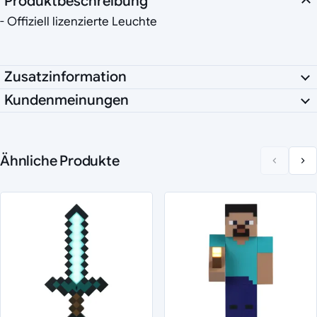
Produktbeschreibung
- Offiziell lizenzierte Leuchte
Zusatzinformation
Kundenmeinungen
Ähnliche Produkte