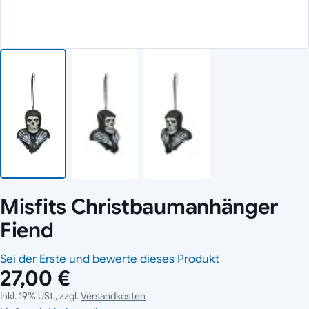
Misfits Christbaumanhänger
Fiend
Sei der Erste und bewerte dieses Produkt
27,00 €
Inkl. 19% USt., zzgl.
Versandkosten