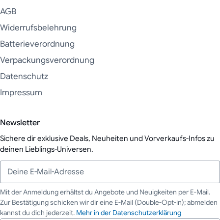
AGB
Widerrufsbelehrung
Batterieverordnung
Verpackungsverordnung
Datenschutz
Impressum
Newsletter
Sichere dir exklusive Deals, Neuheiten und Vorverkaufs-Infos zu
deinen Lieblings-Universen.
Mit der Anmeldung erhältst du Angebote und Neuigkeiten per E-Mail.
Zur Bestätigung schicken wir dir eine E-Mail (Double-Opt-in); abmelden
Deine E-Mail-Adresse
kannst du dich jederzeit.
Mehr in der Datenschutzerklärung