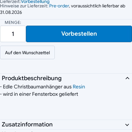
Lieferzeit:
Vorbestellung
Hinweise zur Lieferzeit:
Pre-order
, voraussichtlich lieferbar ab
31.08.2026
MENGE:
Vorbestellen
Auf den Wunschzettel
Produktbeschreibung
- Edle Christbaumanhänger aus
Resin
- wird in einer Fensterbox geliefert
Zusatzinformation