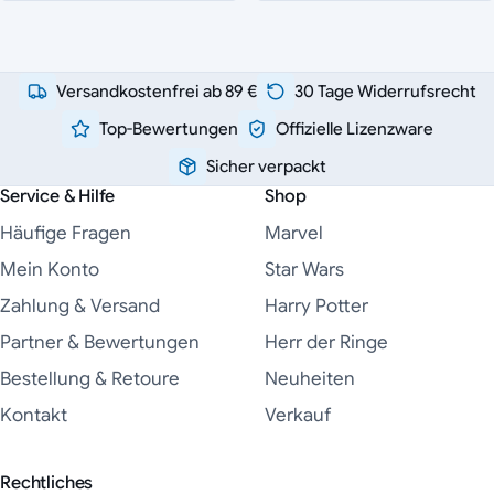
Versandkostenfrei ab 89 €
30 Tage Widerrufsrecht
Top-Bewertungen
Offizielle Lizenzware
Sicher verpackt
Service & Hilfe
Shop
Häufige Fragen
Marvel
Mein Konto
Star Wars
Zahlung & Versand
Harry Potter
Partner & Bewertungen
Herr der Ringe
Bestellung & Retoure
Neuheiten
Kontakt
Verkauf
Rechtliches