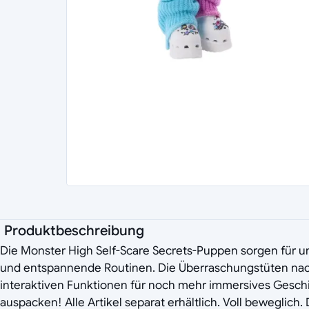
Produktbeschreibung
Die Monster High Self-Scare Secrets-Puppen sorgen für u
und entspannende Routinen. Die Überraschungstüten nach 
interaktiven Funktionen für noch mehr immersives Gesch
auspacken! Alle Artikel separat erhältlich. Voll beweglic