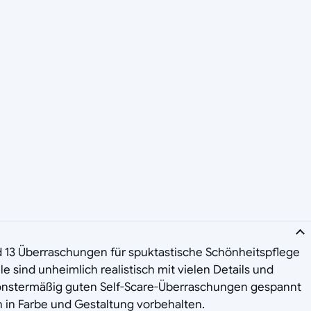
nd 13 Überraschungen für spuktastische Schönheitspflege
sind unheimlich realistisch mit vielen Details und
monstermäßig guten Self-Scare-Überraschungen gespannt
n in Farbe und Gestaltung vorbehalten.