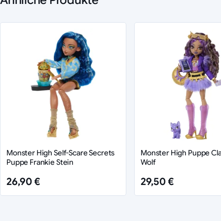
Ähnliche Produkte
Monster High Self-Scare Secrets
Monster High Puppe C
Puppe Frankie Stein
Wolf
26,90 €
29,50 €