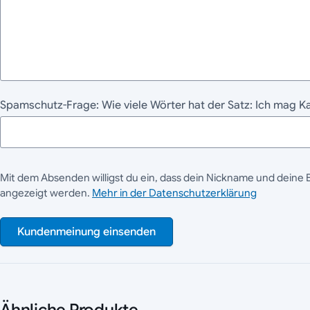
Spamschutz-Frage: Wie viele Wörter hat der Satz: Ich mag Kaf
Mit dem Absenden willigst du ein, dass dein Nickname und deine 
angezeigt werden.
Mehr in der Datenschutzerklärung
Kundenmeinung einsenden