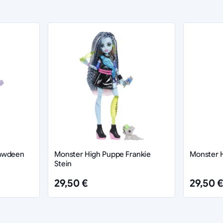
lawdeen
Monster High Puppe Frankie
Monster H
Stein
29,50 €
29,50 €