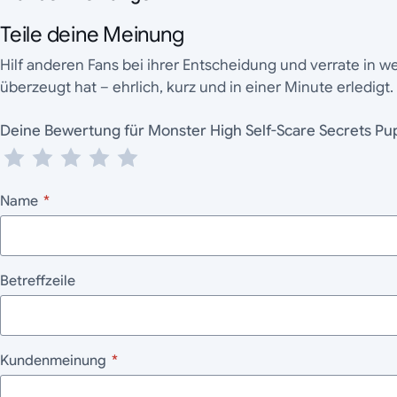
Teile deine Meinung
Hilf anderen Fans bei ihrer Entscheidung und verrate in 
überzeugt hat – ehrlich, kurz und in einer Minute erledigt.
Deine Bewertung für Monster High Self-Scare Sec
Name
*
Betreffzeile
Kundenmeinung
*