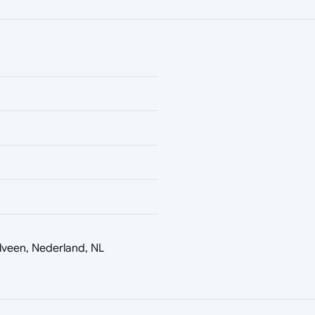
lveen, Nederland, NL