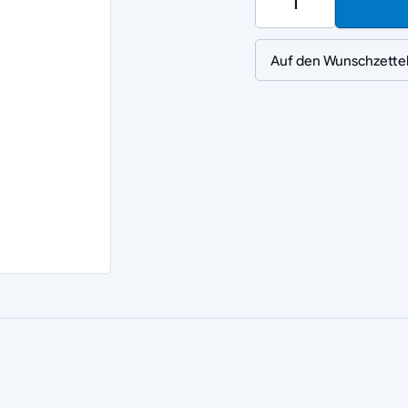
Auf den Wunschzette