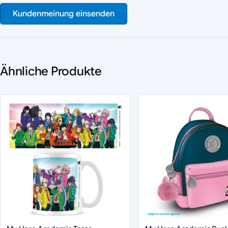
Kundenmeinung einsenden
Ähnliche Produkte