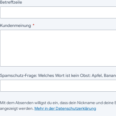
Betreffzeile
Kundenmeinung
*
Spamschutz-Frage: Welches Wort ist kein Obst: Apfel, Ban
Mit dem Absenden willigst du ein, dass dein Nickname und deine 
angezeigt werden.
Mehr in der Datenschutzerklärung