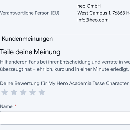
heo GmbH
Verantwortliche Person (EU)
West Campus 1, 76863 H
info@heo.com
Kundenmeinungen
Teile deine Meinung
Hilf anderen Fans bei ihrer Entscheidung und verrate in 
überzeugt hat – ehrlich, kurz und in einer Minute erledigt.
Deine Bewertung für My Hero Academia Tasse Charac
Name
*